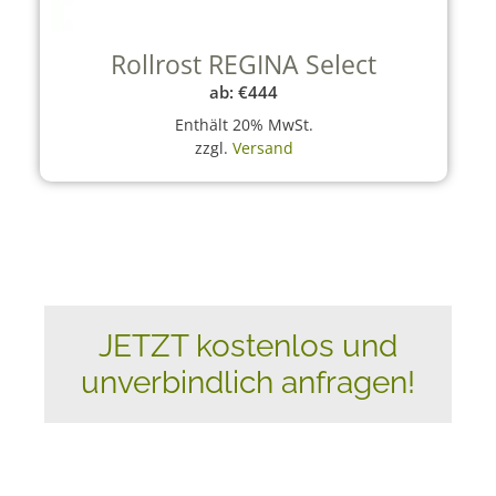
Rollrost REGINA Select
ab:
€
444
Enthält 20% MwSt.
zzgl.
Versand
JETZT kostenlos und
unverbindlich anfragen!