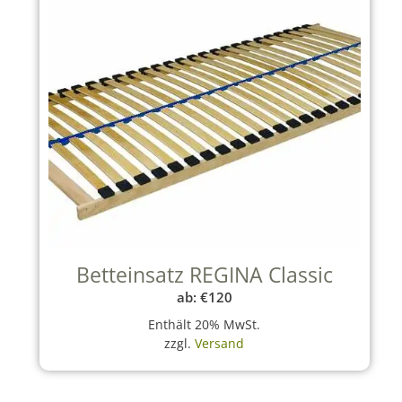
Betteinsatz REGINA Classic
ab:
€
120
Enthält 20% MwSt.
zzgl.
Versand