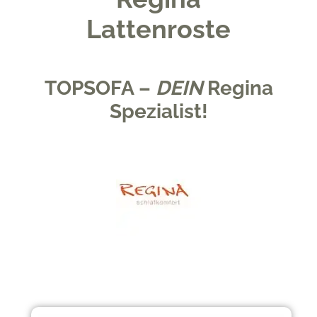
Lattenroste
TOPSOFA –
DEIN
Regina
Spezialist!