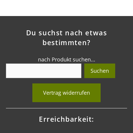
Du suchst nach etwas
bestimmten?
nach Produkt suchen...
Suchen
Vertrag widerrufen
Erreichbarkeit: