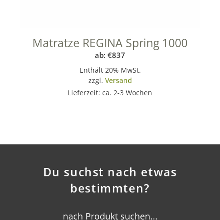
Matratze REGINA Spring 1000
ab:
€
837
Enthält 20% MwSt.
zzgl.
Versand
Lieferzeit: ca. 2-3 Wochen
Du suchst nach etwas
bestimmten?
nach Produkt suchen...