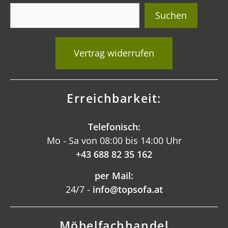
Suchen
Vertrag widerrufen
Erreichbarkeit:
Telefonisch:
Mo - Sa von 08:00 bis 14:00 Uhr
+43 688 82 35 162
per Mail:
24/7 -
info@topsofa.at
Möbelfachhandel