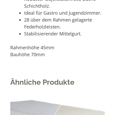
Schichtholz.
Ideal für Gastro und Jugendzimmer.
28 über dem Rahmen gelagerte
Federholzleisten.
Stabilisierender Mittelgurt.
Rahmenhöhe 45mm
Bauhöhe 70mm
Ähnliche Produkte