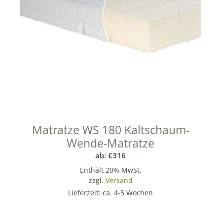
Matratze WS 180 Kaltschaum-
Wende-Matratze
ab:
€
316
Enthält 20% MwSt.
zzgl.
Versand
Lieferzeit: ca. 4-5 Wochen