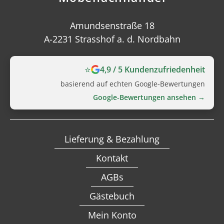
Amundsenstraße 18
A-2231 Strasshof a. d. Nordbahn
⭐
4,9 / 5 Kundenzufriedenheit
basierend auf echten Google‑Bewertungen
Google‑Bewertungen ansehen →
Lieferung & Bezahlung
Kontakt
AGBs
Gästebuch
Mein Konto