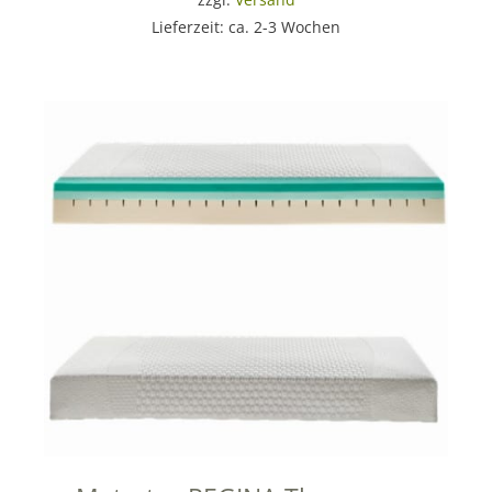
Lieferzeit: ca. 2-3 Wochen