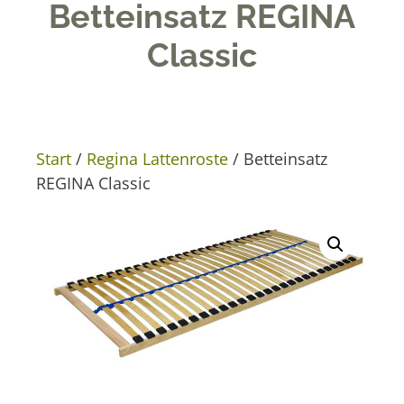
Betteinsatz REGINA
Classic
Start
/
Regina Lattenroste
/ Betteinsatz
REGINA Classic