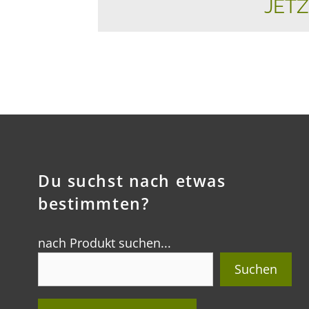
JETZ
Du suchst nach etwas
bestimmten?
nach Produkt suchen...
Suchen