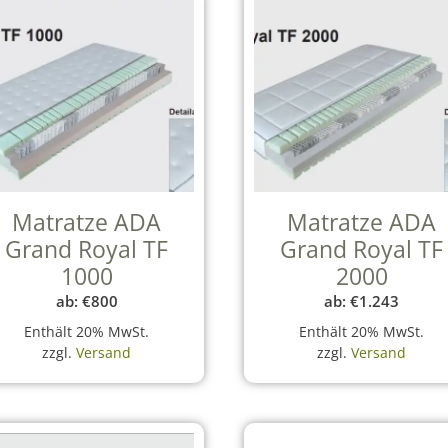
Matratze ADA
Matratze ADA
Grand Royal TF
Grand Royal TF
1000
2000
ab:
€
800
ab:
€
1.243
Enthält 20% MwSt.
Enthält 20% MwSt.
zzgl.
Versand
zzgl.
Versand