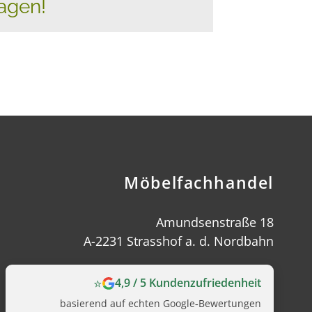
agen!
Möbelfachhandel
Amundsenstraße 18
A-2231 Strasshof a. d. Nordbahn
⭐
4,9 / 5 Kundenzufriedenheit
basierend auf echten Google‑Bewertungen