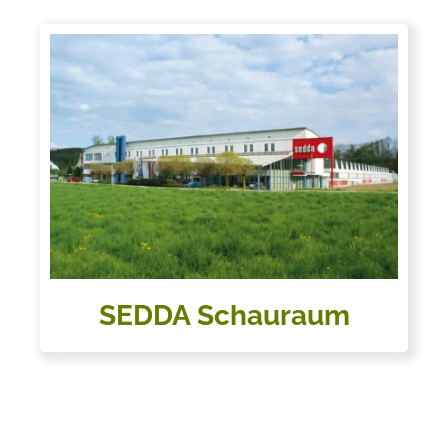
SEDDA
Schauraum