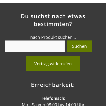
Du suchst nach etwas
bestimmten?
nach Produkt suchen...
Suchen
Vertrag widerrufen
Erreichbarkeit:
Telefonisch:
Mo - Sa von 08:00 bis 14:00 Uhr