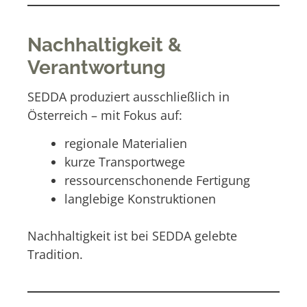
Nachhaltigkeit &
Verantwortung
SEDDA produziert ausschließlich in
Österreich – mit Fokus auf:
regionale Materialien
kurze Transportwege
ressourcenschonende Fertigung
langlebige Konstruktionen
Nachhaltigkeit ist bei SEDDA gelebte
Tradition.