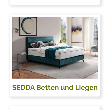
SEDDA Betten und Liegen