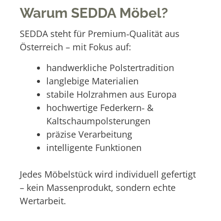
Warum SEDDA Möbel?
SEDDA steht für Premium‑Qualität aus
Österreich – mit Fokus auf:
handwerkliche Polstertradition
langlebige Materialien
stabile Holzrahmen aus Europa
hochwertige Federkern‑ &
Kaltschaumpolsterungen
präzise Verarbeitung
intelligente Funktionen
Jedes Möbelstück wird individuell gefertigt
– kein Massenprodukt, sondern echte
Wertarbeit.