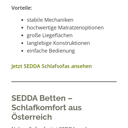
Vorteile:
stabile Mechaniken
hochwertige Matratzenoptionen
große Liegeflächen
langlebige Konstruktionen
einfache Bedienung
Jetzt SEDDA Schlafsofas ansehen
SEDDA Betten –
Schlafkomfort aus
Österreich