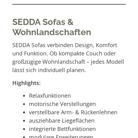
SEDDA Sofas &
Wohnlandschaften
SEDDA Sofas verbinden Design, Komfort
und Funktion. Ob kompakte Couch oder
großzügige Wohnlandschaft – jedes Modell
lässt sich individuell planen.
Highlights:
Relaxfunktionen
motorische Verstellungen
verstellbare Arm‑ & Rückenlehnen
ausziehbare Liegeflächen
integrierte Bettfunktionen
modulare Erweiterungen