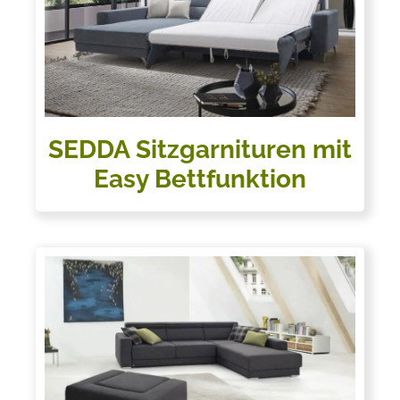
SEDDA Sitzgarnituren mit
Easy Bettfunktion