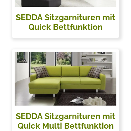
SEDDA Sitzgarnituren mit
Quick Bettfunktion
SEDDA Sitzgarnituren mit
Quick Multi Bettfunktion