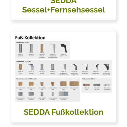
SEDDA
Sessel+Fernsehsessel
SEDDA Fußkollektion