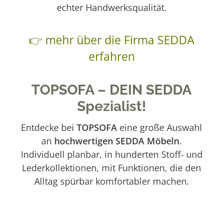
echter Handwerksqualität.
👉 mehr über die Firma SEDDA
erfahren
TOPSOFA – DEIN SEDDA
Spezialist!
Entdecke bei
TOPSOFA
eine große Auswahl
an
hochwertigen SEDDA Möbeln
.
Individuell planbar, in hunderten Stoff‑ und
Lederkollektionen, mit Funktionen, die den
Alltag spürbar komfortabler machen.