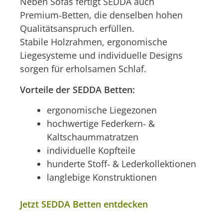
Neben Sofas fertigt SEDDA auch
Premium‑Betten, die denselben hohen
Qualitätsanspruch erfüllen.
Stabile Holzrahmen, ergonomische
Liegesysteme und individuelle Designs
sorgen für erholsamen Schlaf.
Vorteile der SEDDA Betten:
ergonomische Liegezonen
hochwertige Federkern‑ &
Kaltschaummatratzen
individuelle Kopfteile
hunderte Stoff‑ & Lederkollektionen
langlebige Konstruktionen
Jetzt SEDDA Betten entdecken