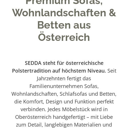
Premium Sofas,
Wohnlandschaften &
Betten aus
Österreich
SEDDA steht für österreichische
Polstertradition auf höchstem Niveau.
Seit
Jahrzehnten fertigt das
Familienunternehmen Sofas,
Wohnlandschaften, Schlafsofas und Betten,
die Komfort, Design und Funktion perfekt
verbinden. Jedes Möbelstück wird in
Oberösterreich handgefertigt – mit Liebe
zum Detail, langlebigen Materialien und