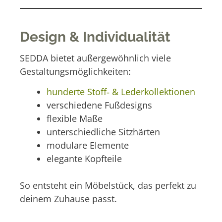
Design & Individualität
SEDDA bietet außergewöhnlich viele
Gestaltungsmöglichkeiten:
hunderte Stoff‑ & Lederkollektionen
verschiedene Fußdesigns
flexible Maße
unterschiedliche Sitzhärten
modulare Elemente
elegante Kopfteile
So entsteht ein Möbelstück, das perfekt zu
deinem Zuhause passt.