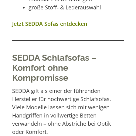
große Stoff‑ & Lederauswahl
Jetzt SEDDA Sofas entdecken
SEDDA Schlafsofas –
Komfort ohne
Kompromisse
SEDDA gilt als einer der führenden
Hersteller für hochwertige Schlafsofas.
Viele Modelle lassen sich mit wenigen
Handgriffen in vollwertige Betten
verwandeln – ohne Abstriche bei Optik
oder Komfort.