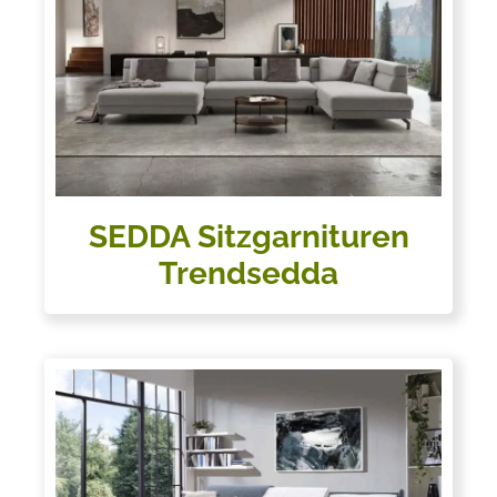
SEDDA Sitzgarnituren
Trendsedda