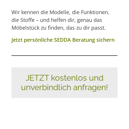
Wir kennen die Modelle, die Funktionen,
die Stoffe – und helfen dir, genau das
Möbelstück zu finden, das zu dir passt.
Jetzt persönliche SEDDA Beratung sichern
JETZT kostenlos und
unverbindlich anfragen!