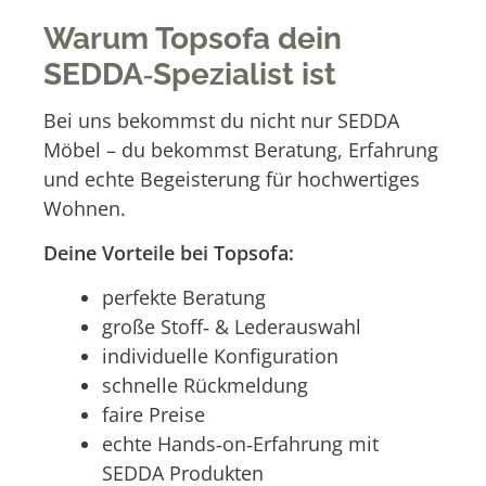
Warum Topsofa dein
SEDDA‑Spezialist ist
Bei uns bekommst du nicht nur SEDDA
Möbel – du bekommst Beratung, Erfahrung
und echte Begeisterung für hochwertiges
Wohnen.
Deine Vorteile bei Topsofa:
perfekte Beratung
große Stoff‑ & Lederauswahl
individuelle Konfiguration
schnelle Rückmeldung
faire Preise
echte Hands‑on‑Erfahrung mit
SEDDA Produkten