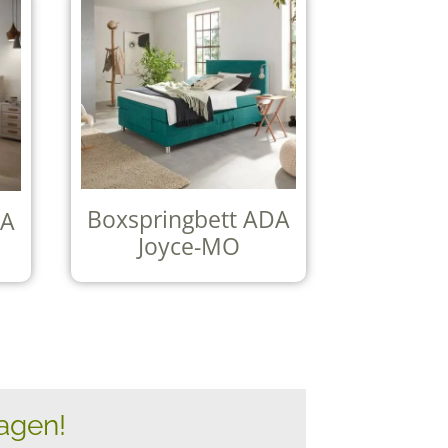
Boxspringbett ADA
DA
Joyce-MO
agen!