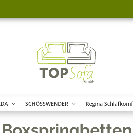
ADA
SCHÖSSWENDER
Regina Schlafkomf
Boxspringbetten