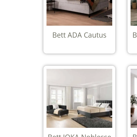
Bett ADA Cautus
B