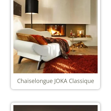
Chaiselongue JOKA Classique