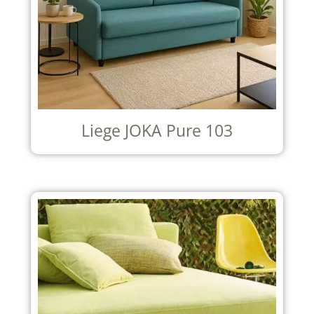
Liege JOKA Pure 103