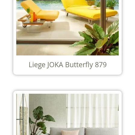
Liege JOKA Butterfly 879