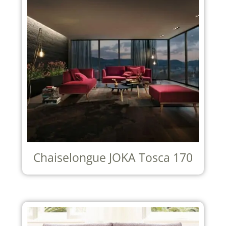
Chaiselongue JOKA Tosca 170