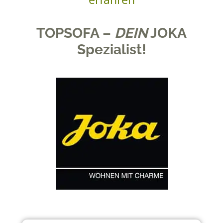
TOPSOFA –
DEIN
JOKA
Spezialist!