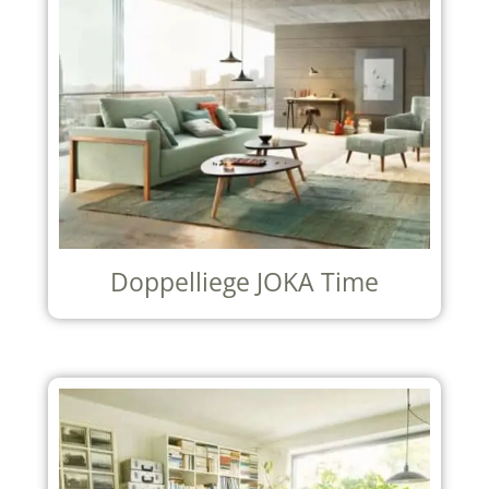
Doppelliege JOKA Time