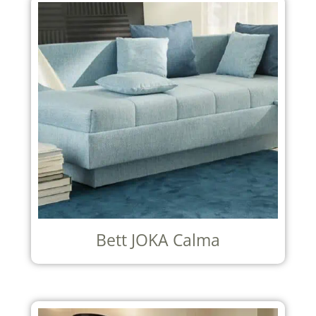
Bett JOKA Calma