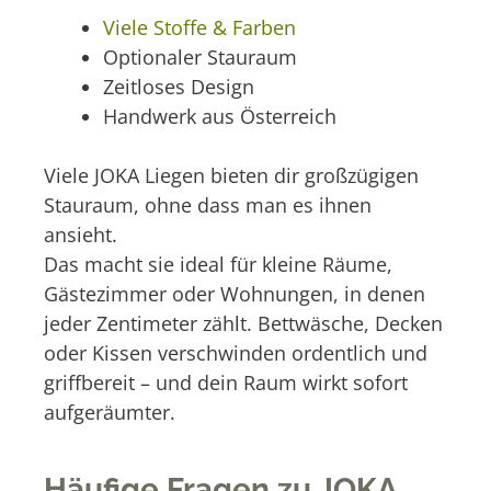
Viele Stoffe & Farben
Optionaler Stauraum
Zeitloses Design
Handwerk aus Österreich
Viele JOKA Liegen bieten dir großzügigen
Stauraum, ohne dass man es ihnen
ansieht.
Das macht sie ideal für kleine Räume,
Gästezimmer oder Wohnungen, in denen
jeder Zentimeter zählt. Bettwäsche, Decken
oder Kissen verschwinden ordentlich und
griffbereit – und dein Raum wirkt sofort
aufgeräumter.
Häufige Fragen zu JOKA