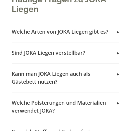
Liegen
Welche Arten von JOKA Liegen gibt es?
Sind JOKA Liegen verstellbar?
Kann man JOKA Liegen auch als
Gästebett nutzen?
Welche Polsterungen und Materialien
verwendet JOKA?