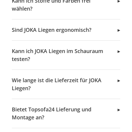
Kann ich Stoffe und Farben frei
wählen?
Sind JOKA Liegen ergonomisch?
Kann ich JOKA Liegen im Schauraum
testen?
Wie lange ist die Lieferzeit für JOKA
Liegen?
Bietet Topsofa24 Lieferung und
Montage an?