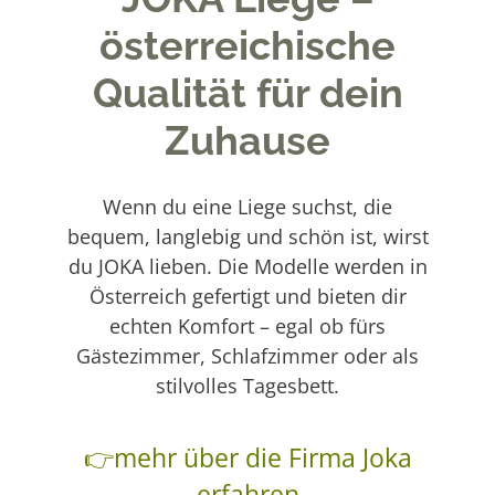
österreichische
Qualität für dein
Zuhause
Wenn du eine Liege suchst, die
bequem, langlebig und schön ist, wirst
du JOKA lieben. Die Modelle werden in
Österreich gefertigt und bieten dir
echten Komfort – egal ob fürs
Gästezimmer, Schlafzimmer oder als
stilvolles Tagesbett.
👉mehr über die Firma Joka
erfahren