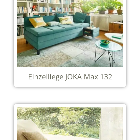
Einzelliege JOKA Max 132