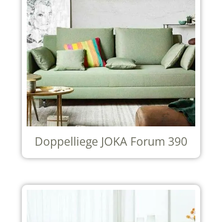
Doppelliege JOKA Forum 390