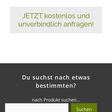
JETZT kostenlos und
unverbindlich anfragen!
Du suchst nach etwas
bestimmten?
nach Produkt suchen...
Suchen