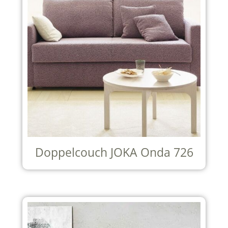
Doppelcouch JOKA Onda 726