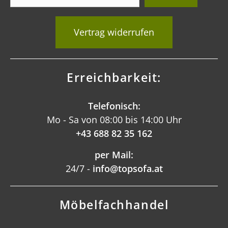
Vertrag widerrufen
Erreichbarkeit:
Telefonisch:
Mo - Sa von 08:00 bis 14:00 Uhr
+43 688 82 35 162
per Mail:
24/7 -
info@topsofa.at
Möbelfachhandel