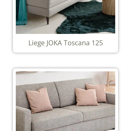
Liege JOKA Toscana 125