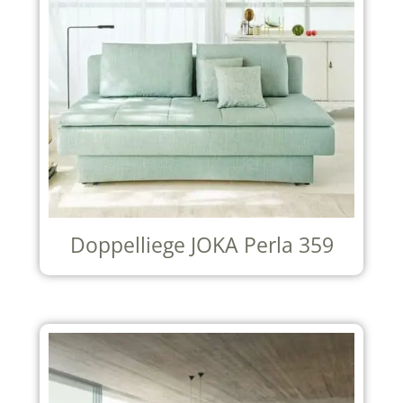
Doppelliege JOKA Perla 359