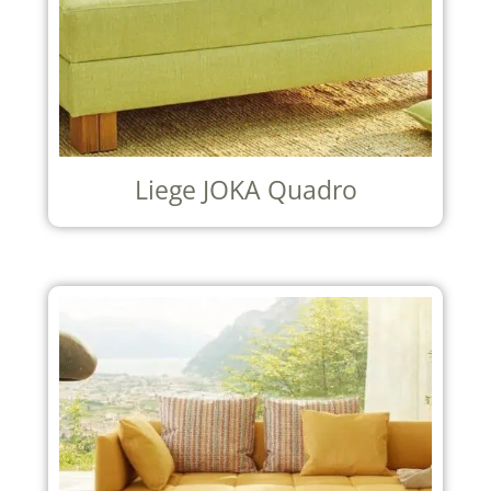
Liege JOKA Quadro