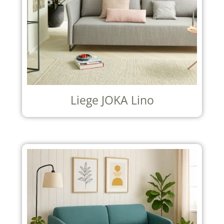
Liege JOKA Lino