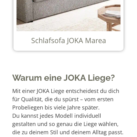
Schlafsofa JOKA Marea
Warum eine JOKA Liege?
Mit einer JOKA Liege entscheidest du dich
für Qualität, die du spürst – vom ersten
Probeliegen bis viele Jahre später.
Du kannst jedes Modell individuell
gestalten und so genau die Liege wählen,
die zu deinem Stil und deinem Alltag passt.