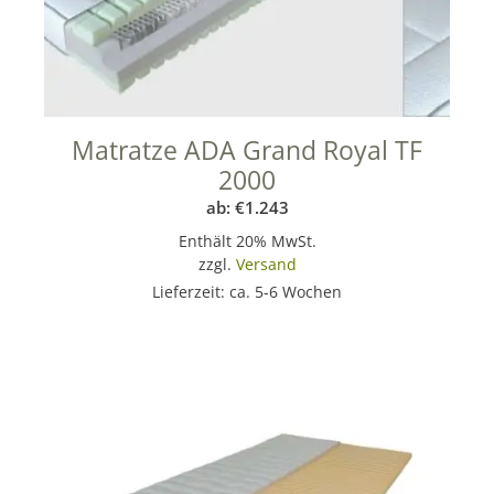
Matratze ADA Grand Royal TF
2000
ab:
€
1.243
Enthält 20% MwSt.
zzgl.
Versand
Lieferzeit: ca. 5-6 Wochen