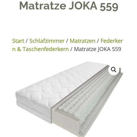
Matratze JOKA 559
Start
/
Schlafzimmer
/
Matratzen
/
Federker
n & Taschenfederkern
/ Matratze JOKA 559