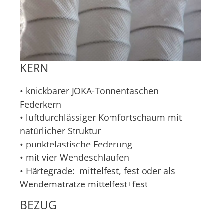
KERN
• knickbarer JOKA-Tonnentaschen
Federkern
• luftdurchlässiger Komfortschaum mit
natürlicher Struktur
• punktelastische Federung
• mit vier Wendeschlaufen
• Härtegrade: mittelfest, fest oder als
Wendematratze mittelfest+fest
BEZUG