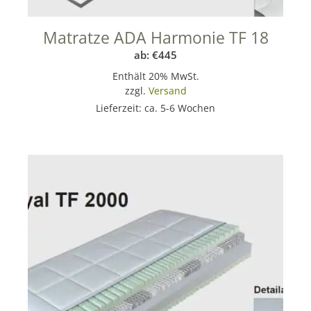
Matratze ADA Harmonie TF 18
ab:
€
445
Enthält 20% MwSt.
zzgl.
Versand
Lieferzeit: ca. 5-6 Wochen