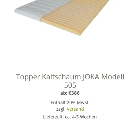
Topper Kaltschaum JOKA Modell
505
ab:
€
386
Enthält 20% MwSt.
zzgl.
Versand
Lieferzeit: ca. 4-5 Wochen