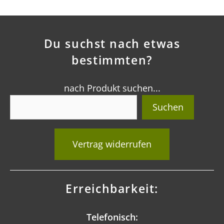
Du suchst nach etwas
bestimmten?
nach Produkt suchen...
Suchen
Vertrag widerrufen
Erreichbarkeit:
Telefonisch: