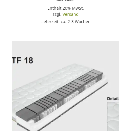
Enthält 20% MwSt.
zzgl.
Versand
Lieferzeit: ca. 2-3 Wochen