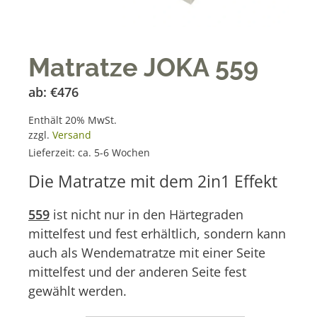
Matratze JOKA 559
ab:
€
476
Enthält 20% MwSt.
zzgl.
Versand
Lieferzeit: ca. 5-6 Wochen
Die Matratze mit dem 2in1 Effekt
559
ist nicht nur in den Härtegraden
mittelfest und fest erhältlich, sondern kann
auch als Wendematratze mit einer Seite
mittelfest und der anderen Seite fest
gewählt werden.