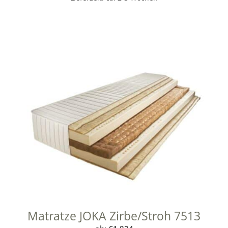
Matratze JOKA Zirbe/Stroh 7513