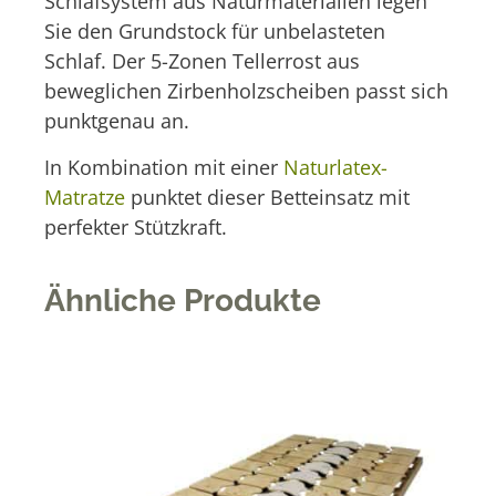
Schlafsystem aus Naturmaterialien legen
Sie den Grundstock für unbelasteten
Schlaf. Der 5-Zonen Tellerrost aus
beweglichen Zirbenholzscheiben passt sich
punktgenau an.
In Kombination mit einer
Naturlatex-
Matratze
punktet dieser Betteinsatz mit
perfekter Stützkraft.
Ähnliche Produkte