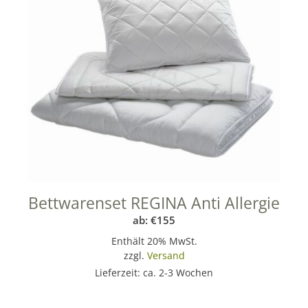
Bettwarenset REGINA Anti Allergie
ab:
€
155
Enthält 20% MwSt.
zzgl.
Versand
Lieferzeit: ca. 2-3 Wochen