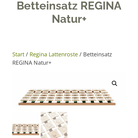
Betteinsatz REGINA
Natur+
Start
/
Regina Lattenroste
/ Betteinsatz
REGINA Natur+