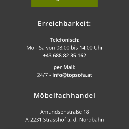
Erreichbarkeit:
Telefonisch:
Mo - Sa von 08:00 bis 14:00 Uhr
+43 688 82 35 162
per Mail:
24/7 -
info@topsofa.at
Möbelfachhandel
Amundsenstraße 18
A-2231 Strasshof a. d. Nordbahn