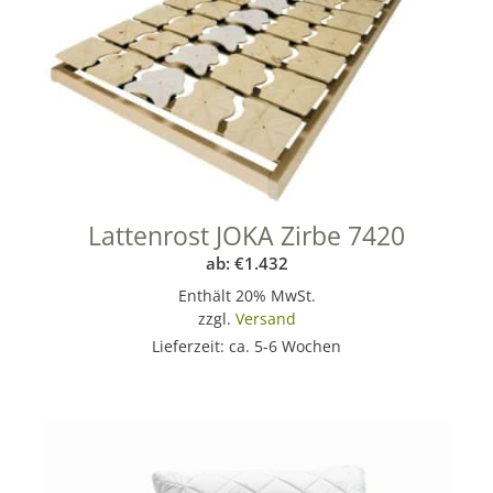
Lattenrost JOKA Zirbe 7420
ab:
€
1.432
Enthält 20% MwSt.
zzgl.
Versand
Lieferzeit: ca. 5-6 Wochen