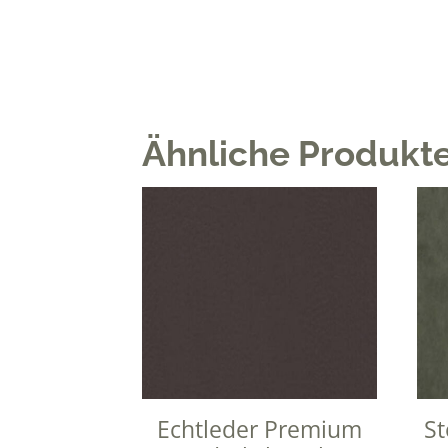
Ähnliche Produkt
Echtleder Premium
St