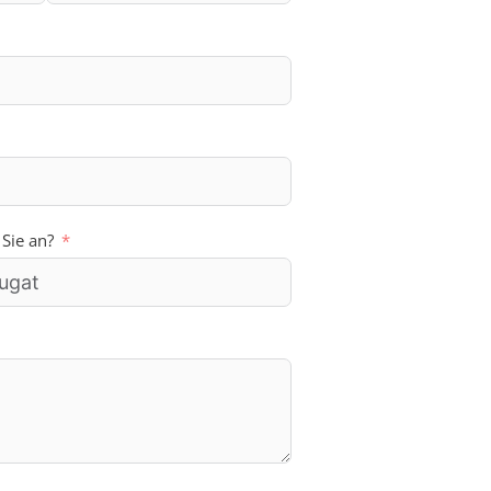
 Sie an?