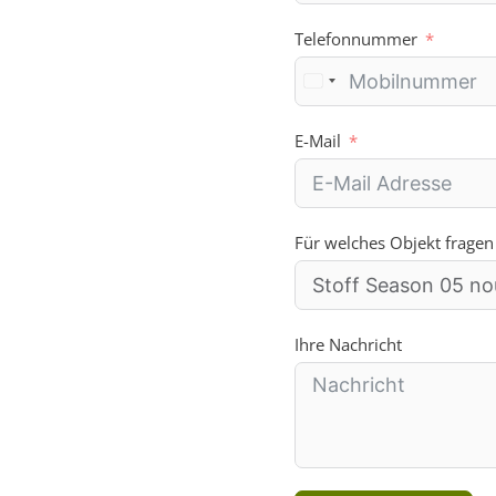
:
Telefonnummer
E-Mail
Für welches Objekt fragen
Ihre Nachricht