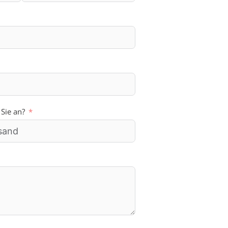
 Sie an?