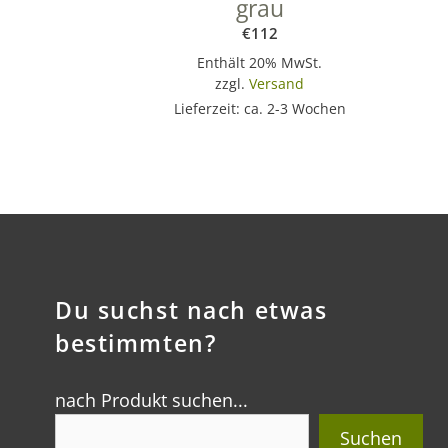
grau
€
112
Enthält 20% MwSt.
zzgl.
Versand
Lieferzeit: ca. 2-3 Wochen
Du suchst nach etwas
bestimmten?
nach Produkt suchen...
Suchen