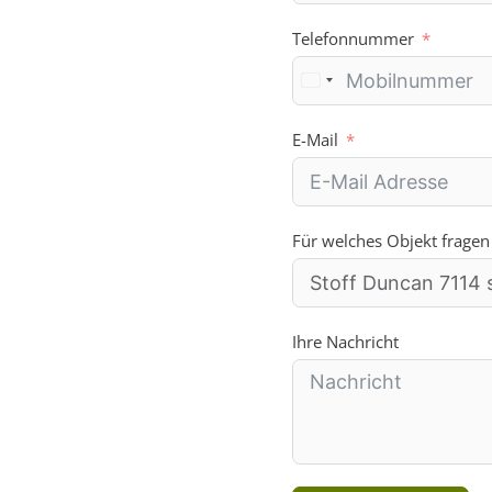
:
Telefonnummer
E-Mail
Für welches Objekt fragen
Ihre Nachricht