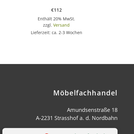
€
112
Enthält 20% MwSt.
zzgl.
Versand
Lieferzeit: ca. 2-3 Wochen
Möbelfachhandel
Amundsenstraße 18
A-2231 Strasshof a. d. Nordbahn