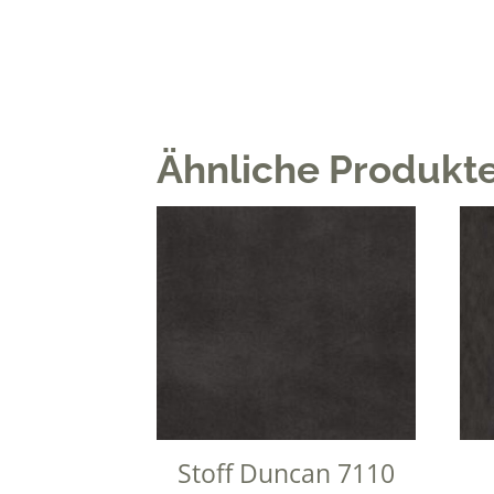
Ähnliche Produkt
Stoff Duncan 7110