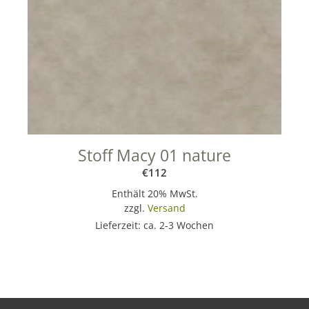
Stoff Macy 01 nature
€
112
Enthält 20% MwSt.
zzgl.
Versand
Lieferzeit: ca. 2-3 Wochen