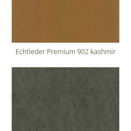
Echtleder Premium 902 kashmir