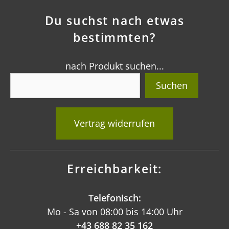
Du suchst nach etwas
bestimmten?
nach Produkt suchen...
Suchen
Vertrag widerrufen
Erreichbarkeit:
Telefonisch:
Mo - Sa von 08:00 bis 14:00 Uhr
+43 688 82 35 162