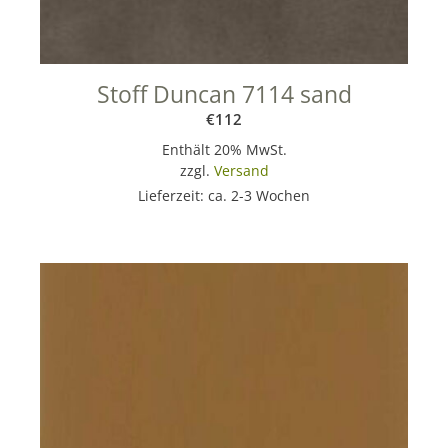
Stoff Duncan 7114 sand
€
112
Enthält 20% MwSt.
zzgl.
Versand
Lieferzeit: ca. 2-3 Wochen