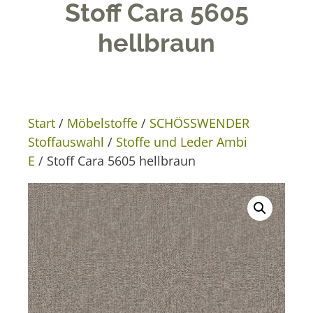
Stoff Cara 5605
hellbraun
Start
/
Möbelstoffe
/
SCHÖSSWENDER
Stoffauswahl
/
Stoffe und Leder Ambi
E
/ Stoff Cara 5605 hellbraun