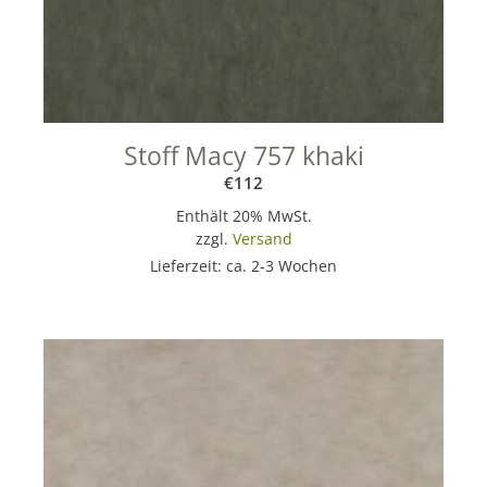
Stoff Macy 757 khaki
€
112
Enthält 20% MwSt.
zzgl.
Versand
Lieferzeit: ca. 2-3 Wochen