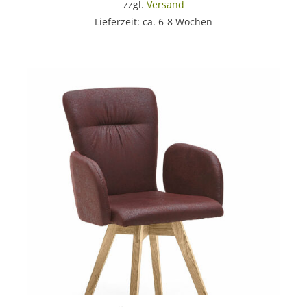
zzgl.
Versand
Lieferzeit: ca. 6-8 Wochen