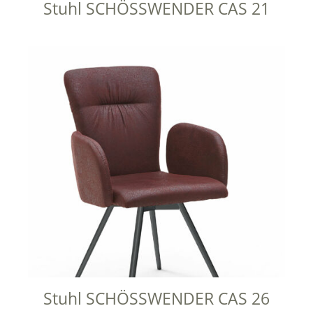
Stuhl SCHÖSSWENDER CAS 21
Stuhl SCHÖSSWENDER CAS 26