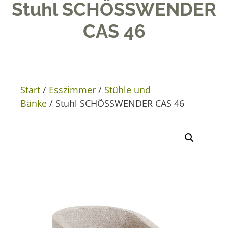
Stuhl SCHÖSSWENDER
CAS 46
Start
/
Esszimmer
/
Stühle und
Bänke
/ Stuhl SCHÖSSWENDER CAS 46