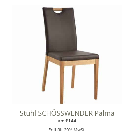
Stuhl SCHÖSSWENDER Palma
ab:
€
144
Enthält 20% MwSt.