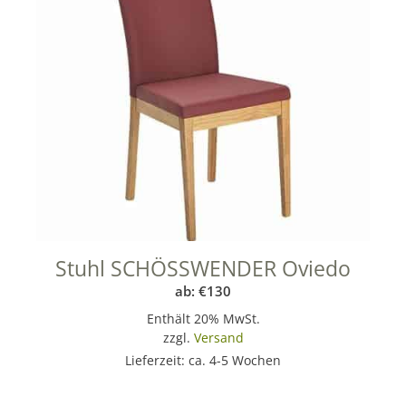
Stuhl SCHÖSSWENDER Oviedo
ab:
€
130
Enthält 20% MwSt.
zzgl.
Versand
Lieferzeit: ca. 4-5 Wochen