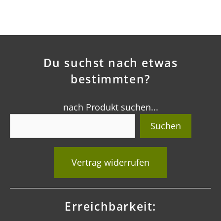
Du suchst nach etwas
bestimmten?
nach Produkt suchen...
Suchen
Vertrag widerrufen
Erreichbarkeit: