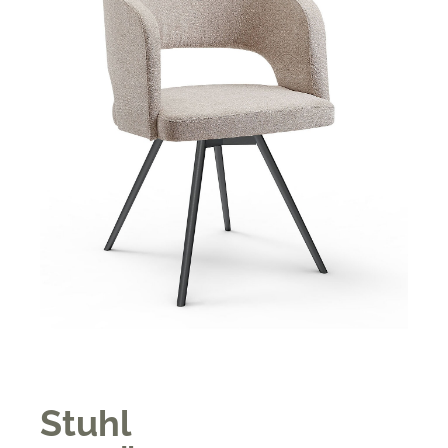
Stuhl