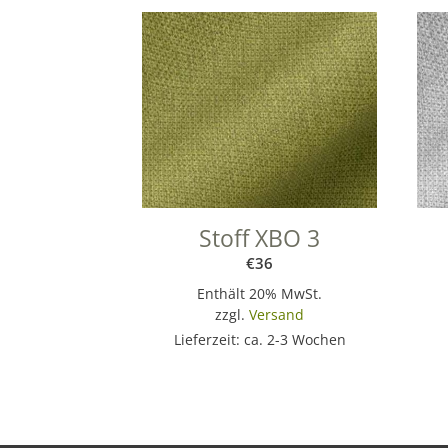
Stoff XBO 3
€
36
Enthält 20% MwSt.
zzgl.
Versand
Lieferzeit: ca. 2-3 Wochen