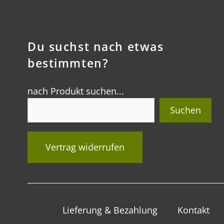
Du suchst nach etwas
bestimmten?
nach Produkt suchen...
Suchen
Vertrag widerrufen
Lieferung & Bezahlung
Kontakt