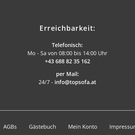
Erreichbarkeit:
Telefonisch:
Mo - Sa von 08:00 bis 14:00 Uhr
+43 688 82 35 162
per Mail:
24/7 -
info@topsofa.at
AGBs
Gästebuch
Mein Konto
Impress