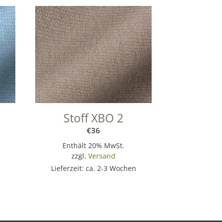
Stoff XBO 2
€
36
Enthält 20% MwSt.
zzgl.
Versand
Lieferzeit: ca. 2-3 Wochen