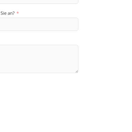
 Sie an?