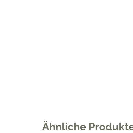
Ähnliche Produkt