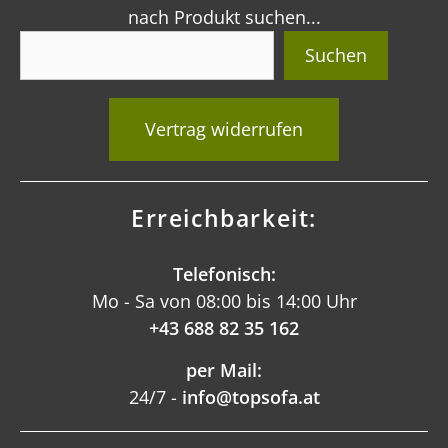
nach Produkt suchen...
Suchen
Vertrag widerrufen
Erreichbarkeit:
Telefonisch:
Mo - Sa von 08:00 bis 14:00 Uhr
+43 688 82 35 162
per Mail:
24/7 -
info@topsofa.at