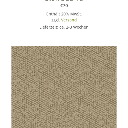
€
70
Enthält 20% MwSt.
zzgl.
Versand
Lieferzeit: ca. 2-3 Wochen