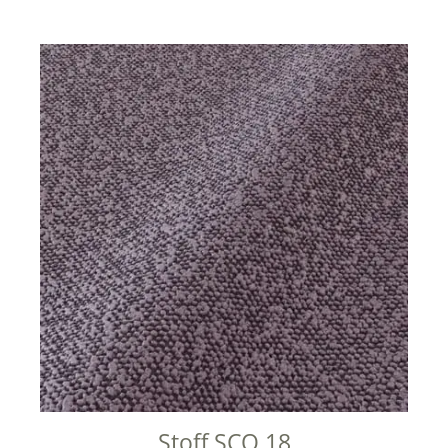
Stoff SCO 18