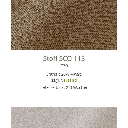
Stoff SCO 115
€
70
Enthält 20% MwSt.
zzgl.
Versand
Lieferzeit: ca. 2-3 Wochen