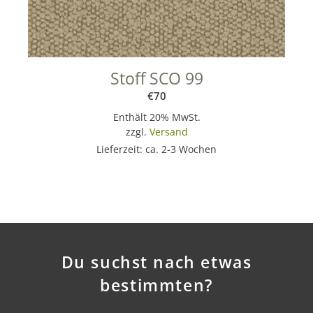
Stoff SCO 99
€
70
Enthält 20% MwSt.
zzgl.
Versand
Lieferzeit: ca. 2-3 Wochen
Du suchst nach etwas
bestimmten?