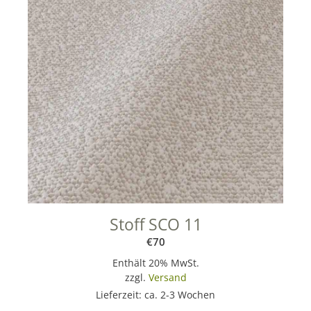
Stoff SCO 11
€
70
Enthält 20% MwSt.
zzgl.
Versand
Lieferzeit: ca. 2-3 Wochen