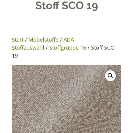
Stoff SCO 19
Start
/
Möbelstoffe
/
ADA
Stoffauswahl
/
Stoffgruppe 16
/ Stoff SCO
19