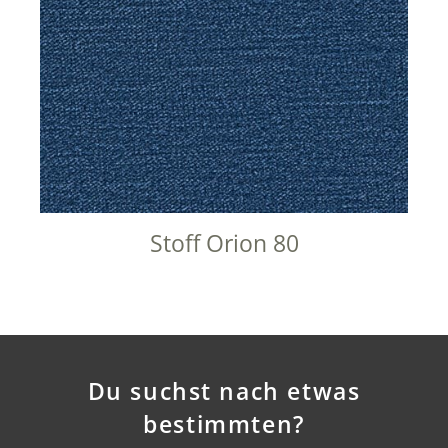
Stoff Orion 80
Du suchst nach etwas
bestimmten?