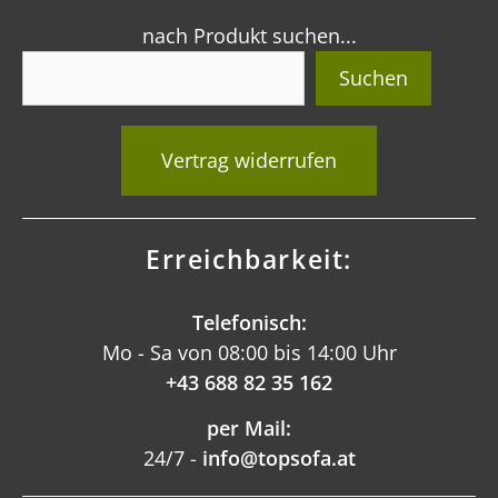
nach Produkt suchen...
Suchen
Vertrag widerrufen
Erreichbarkeit:
Telefonisch:
Mo - Sa von 08:00 bis 14:00 Uhr
+43 688 82 35 162
per Mail:
24/7 -
info@topsofa.at