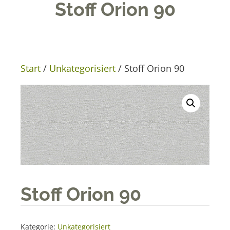
Stoff Orion 90
Start
/
Unkategorisiert
/ Stoff Orion 90
Stoff Orion 90
Kategorie:
Unkategorisiert