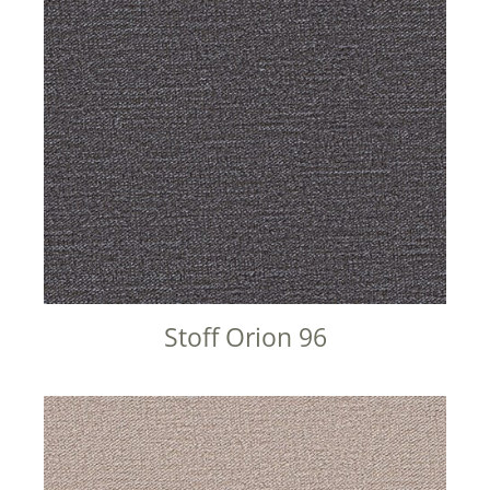
Stoff Orion 96