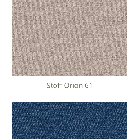
Stoff Orion 61