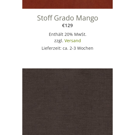
Stoff Grado Mango
€
129
Enthält 20% MwSt.
zzgl.
Versand
Lieferzeit: ca. 2-3 Wochen