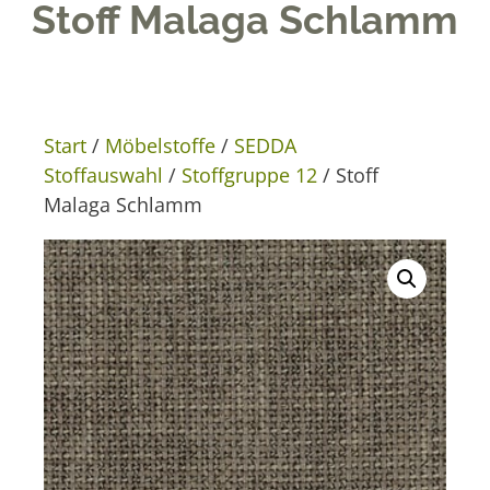
Stoff Malaga Schlamm
Start
/
Möbelstoffe
/
SEDDA
Stoffauswahl
/
Stoffgruppe 12
/ Stoff
Malaga Schlamm