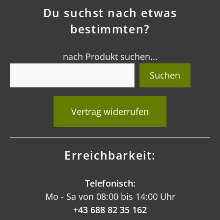
Du suchst nach etwas
bestimmten?
nach Produkt suchen...
Suchen
Vertrag widerrufen
Erreichbarkeit:
Telefonisch:
Mo - Sa von 08:00 bis 14:00 Uhr
+43 688 82 35 162