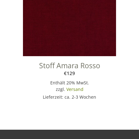
Stoff Amara Rosso
€
129
Enthält 20% MwSt.
zzgl.
Versand
Lieferzeit: ca. 2-3 Wochen