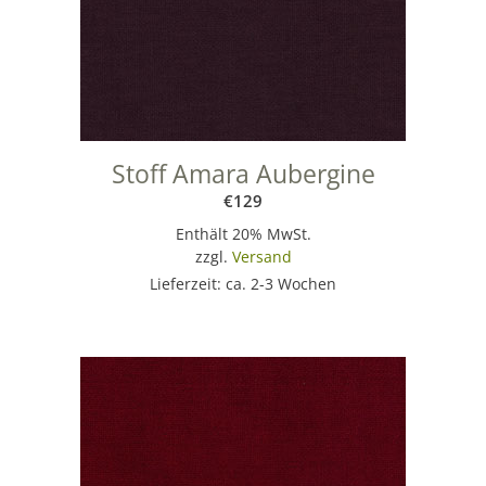
Stoff Amara Aubergine
€
129
Enthält 20% MwSt.
zzgl.
Versand
Lieferzeit: ca. 2-3 Wochen