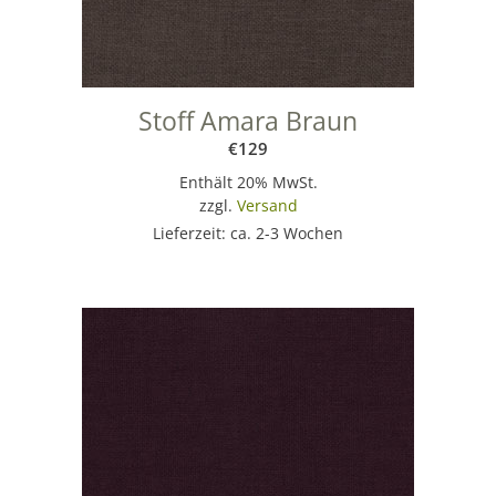
Stoff Amara Braun
€
129
Enthält 20% MwSt.
zzgl.
Versand
Lieferzeit: ca. 2-3 Wochen