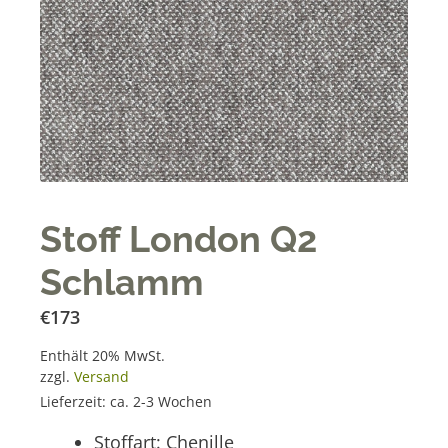
Stoff London Q2
Schlamm
€
173
Enthält 20% MwSt.
zzgl.
Versand
Lieferzeit: ca. 2-3 Wochen
Stoffart: Chenille