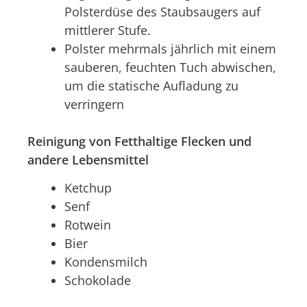
Polsterdüse des Staubsaugers auf
mittlerer Stufe.
Polster mehrmals jährlich mit einem
sauberen, feuchten Tuch abwischen,
um die statische Aufladung zu
verringern
Reinigung von Fetthaltige Flecken und
andere Lebensmittel
Ketchup
Senf
Rotwein
Bier
Kondensmilch
Schokolade