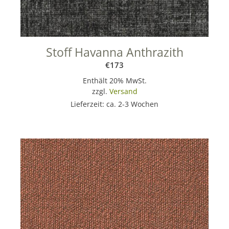
Stoff Havanna Anthrazith
€
173
Enthält 20% MwSt.
zzgl.
Versand
Lieferzeit: ca. 2-3 Wochen