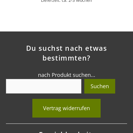
Lieferzeit: ca. 2-3 Wochen
Du suchst nach etwas
bestimmten?
nach Produkt suchen...
Suchen
Vertrag widerrufen