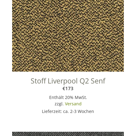
Stoff Liverpool Q2 Senf
€
173
Enthält 20% MwSt.
zzgl.
Versand
Lieferzeit: ca. 2-3 Wochen