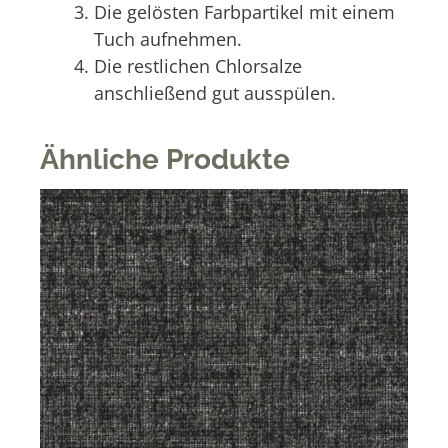
Die gelösten Farbpartikel mit einem
Tuch aufnehmen.
Die restlichen Chlorsalze
anschließend gut ausspülen.
Ähnliche Produkte