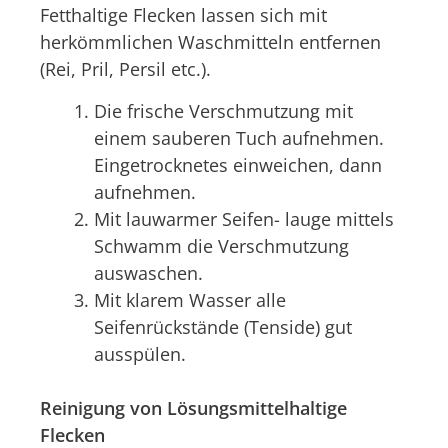
Fetthaltige Flecken lassen sich mit
herkömmlichen Waschmitteln entfernen
(Rei, Pril, Persil etc.).
Die frische Verschmutzung mit
einem sauberen Tuch aufnehmen.
Eingetrocknetes einweichen, dann
aufnehmen.
Mit lauwarmer Seifen- lauge mittels
Schwamm die Verschmutzung
auswaschen.
Mit klarem Wasser alle
Seifenrückstände (Tenside) gut
ausspülen.
Reinigung von Lösungsmittelhaltige
Flecken