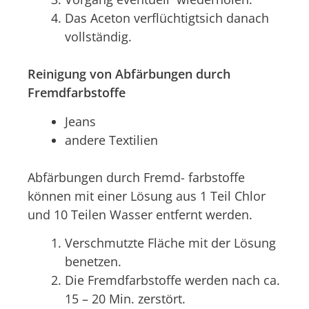
Das Aceton verflüchtigtsich danach
vollständig.
Reinigung von Abfärbungen durch
Fremdfarbstoffe
Jeans
andere Textilien
Abfärbungen durch Fremd- farbstoffe
können mit einer Lösung aus 1 Teil Chlor
und 10 Teilen Wasser entfernt werden.
Verschmutzte Fläche mit der Lösung
benetzen.
Die Fremdfarbstoffe werden nach ca.
15 – 20 Min. zerstört.