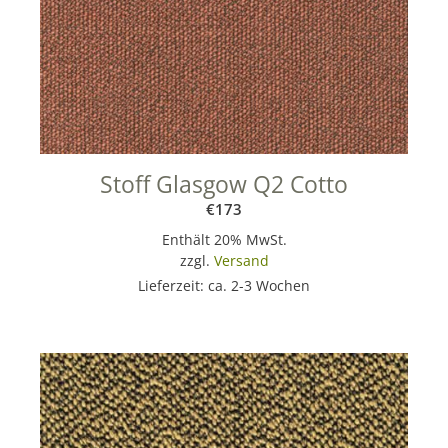
Stoff Glasgow Q2 Cotto
€
173
Enthält 20% MwSt.
zzgl.
Versand
Lieferzeit: ca. 2-3 Wochen