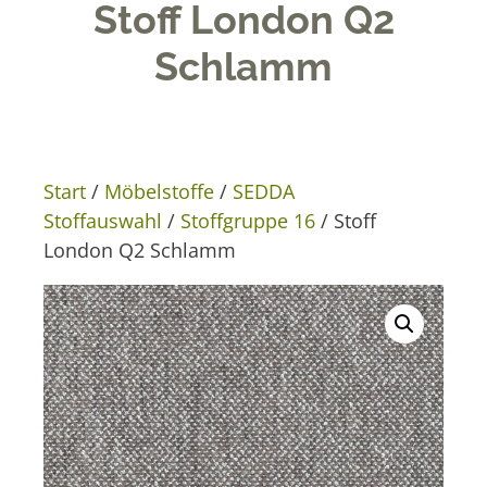
Stoff London Q2
Schlamm
Start
/
Möbelstoffe
/
SEDDA
Stoffauswahl
/
Stoffgruppe 16
/ Stoff
London Q2 Schlamm