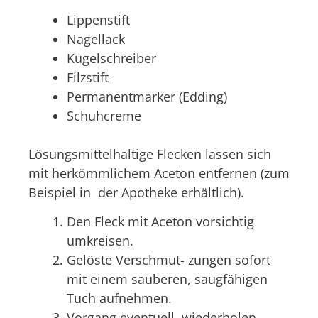
Lippenstift
Nagellack
Kugelschreiber
Filzstift
Permanentmarker (Edding)
Schuhcreme
Lösungsmittelhaltige Flecken lassen sich
mit herkömmlichem Aceton entfernen (zum
Beispiel in der Apotheke erhältlich).
Den Fleck mit Aceton vorsichtig
umkreisen.
Gelöste Verschmut- zungen sofort
mit einem sauberen, saugfähigen
Tuch aufnehmen.
Vorgang eventuell wiederholen.