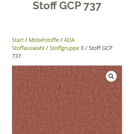
Stoff GCP 737
Start
/
Möbelstoffe
/
ADA
Stoffauswahl
/
Stoffgruppe 8
/ Stoff GCP
737