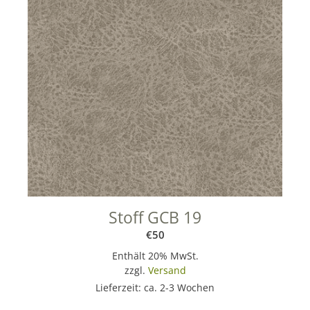
Stoff GCB 19
€
50
Enthält 20% MwSt.
zzgl.
Versand
Lieferzeit: ca. 2-3 Wochen