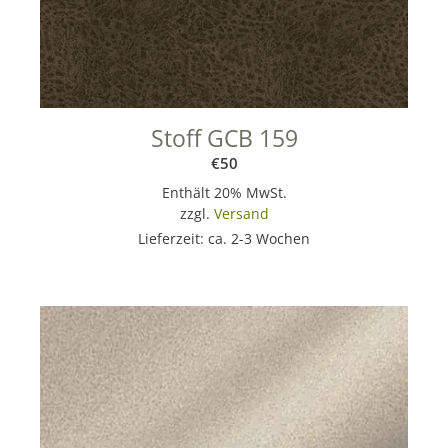
Stoff GCB 159
€
50
Enthält 20% MwSt.
zzgl.
Versand
Lieferzeit: ca. 2-3 Wochen