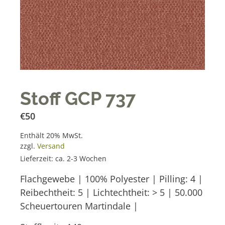
Stoff GCP 737
€
50
Enthält 20% MwSt.
zzgl.
Versand
Lieferzeit: ca. 2-3 Wochen
Flachgewebe | 100% Polyester | Pilling: 4 |
Reibechtheit: 5 | Lichtechtheit: > 5 | 50.000
Scheuertouren Martindale |