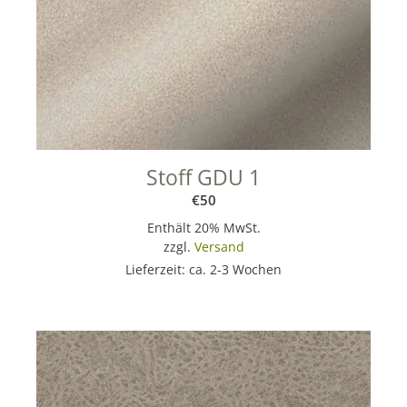
Stoff GDU 1
€
50
Enthält 20% MwSt.
zzgl.
Versand
Lieferzeit: ca. 2-3 Wochen