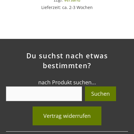
Lieferzeit: ca. 2-3 Wochen
Du suchst nach etwas
bestimmten?
nach Produkt suchen...
Suchen
Vertrag widerrufen