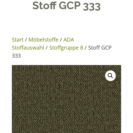
Stoff GCP 333
Start
/
Möbelstoffe
/
ADA
Stoffauswahl
/
Stoffgruppe 8
/ Stoff GCP
333