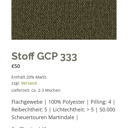
Stoff GCP 333
€
50
Enthält 20% MwSt.
zzgl.
Versand
Lieferzeit: ca. 2-3 Wochen
Flachgewebe | 100% Polyester | Pilling: 4 |
Reibechtheit: 5 | Lichtechtheit: > 5 | 50.000
Scheuertouren Martindale |