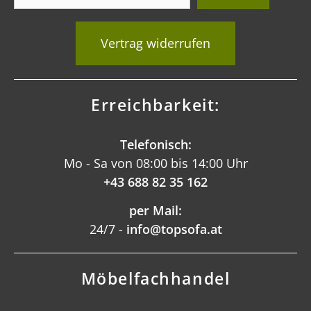
Vertrag widerrufen
Erreichbarkeit:
Telefonisch:
Mo - Sa von 08:00 bis 14:00 Uhr
+43 688 82 35 162
per Mail:
24/7 -
info@topsofa.at
Möbelfachhandel