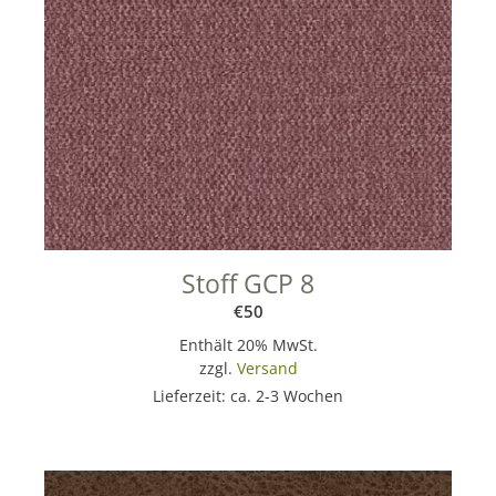
Stoff GCP 8
€
50
Enthält 20% MwSt.
zzgl.
Versand
Lieferzeit: ca. 2-3 Wochen