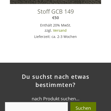
Stoff GCB 149
€
50
Enthält 20% MwSt.
zzgl.
Versand
Lieferzeit: ca. 2-3 Wochen
Du suchst nach etwas
bestimmten?
nach Produkt suchen...
Suchen