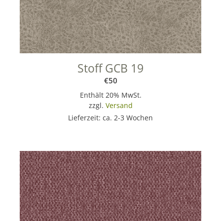
Stoff GCB 19
€
50
Enthält 20% MwSt.
zzgl.
Versand
Lieferzeit: ca. 2-3 Wochen