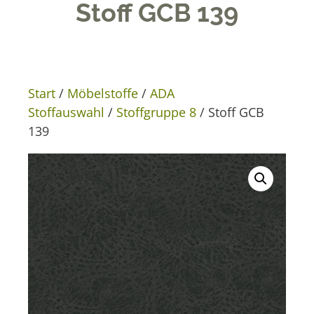
Stoff GCB 139
Start
/
Möbelstoffe
/
ADA
Stoffauswahl
/
Stoffgruppe 8
/ Stoff GCB
139