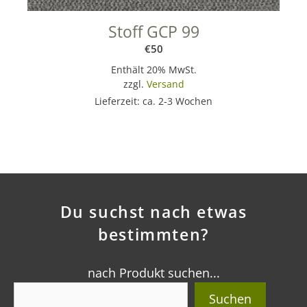
Stoff GCP 99
€
50
Enthält 20% MwSt.
zzgl.
Versand
Lieferzeit: ca. 2-3 Wochen
Du suchst nach etwas
bestimmten?
nach Produkt suchen...
Suchen