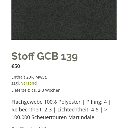
Stoff GCB 139
€
50
Enthält 20% MwSt.
zzgl.
Versand
Lieferzeit: ca. 2-3 Wochen
Flachgewebe 100% Polyester | Pilling: 4 |
Reibechtheit: 2-3 | Lichtechtheit: 4-5 | >
100.000 Scheuertouren Martindale