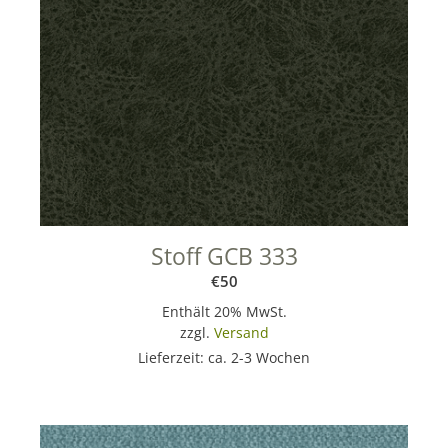
Stoff GCB 333
€
50
Enthält 20% MwSt.
zzgl.
Versand
Lieferzeit: ca. 2-3 Wochen