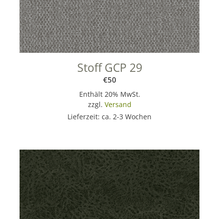
Stoff GCP 29
€
50
Enthält 20% MwSt.
zzgl.
Versand
Lieferzeit: ca. 2-3 Wochen