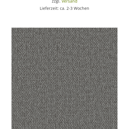
zzgl.
Versand
Lieferzeit: ca. 2-3 Wochen