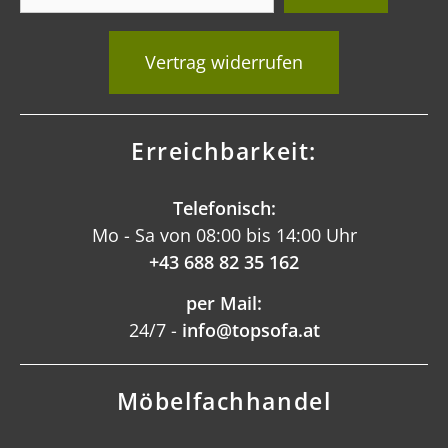
Vertrag widerrufen
Erreichbarkeit:
Telefonisch:
Mo - Sa von 08:00 bis 14:00 Uhr
+43 688 82 35 162
per Mail:
24/7 -
info@topsofa.at
Möbelfachhandel