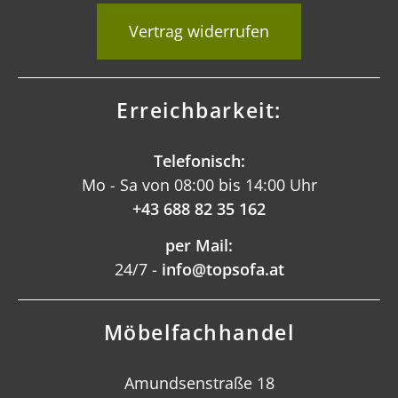
Vertrag widerrufen
Erreichbarkeit:
Telefonisch:
Mo - Sa von 08:00 bis 14:00 Uhr
+43 688 82 35 162
per Mail:
24/7 -
info@topsofa.at
Möbelfachhandel
Amundsenstraße 18