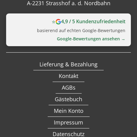
A-2231 Strasshof a. d. Nordbahn
⭐
4,9 / 5 Kundenzufriedenheit
basierend auf echten Google‑Bewertungen
Google‑Bewertungen ansehen →
Lieferung & Bezahlung
Kontakt
AGBs
Gästebuch
Mein Konto
Impressum
Datenschutz