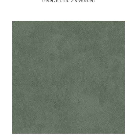
Lieferzeit: ca. 2-3 Wochen