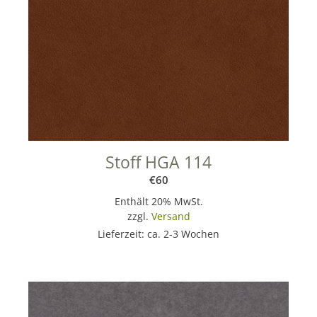
Stoff HGA 114
€
60
Enthält 20% MwSt.
zzgl.
Versand
Lieferzeit: ca. 2-3 Wochen