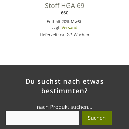
Stoff HGA 69
€
60
Enthält 20% MwSt.
zzgl.
Versand
Lieferzeit: ca. 2-3 Wochen
Du suchst nach etwas
bestimmten?
nach Produkt suchen...
Suchen