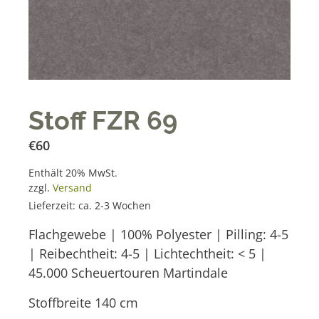
Stoff FZR 69
€
60
Enthält 20% MwSt.
zzgl.
Versand
Lieferzeit: ca. 2-3 Wochen
Flachgewebe | 100% Polyester | Pilling: 4-5
| Reibechtheit: 4-5 | Lichtechtheit: < 5 |
45.000 Scheuertouren Martindale
Stoffbreite 140 cm