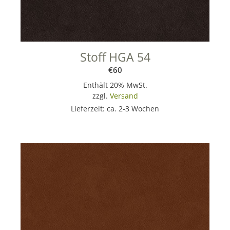
Stoff HGA 54
€
60
Enthält 20% MwSt.
zzgl.
Versand
Lieferzeit: ca. 2-3 Wochen