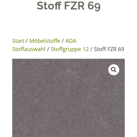
Stoff FZR 69
Start
/
Möbelstoffe
/
ADA
Stoffauswahl
/
Stoffgruppe 12
/ Stoff FZR 69