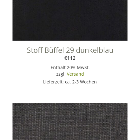
Stoff Büffel 29 dunkelblau
€
112
Enthält 20% MwSt.
zzgl.
Versand
Lieferzeit: ca. 2-3 Wochen