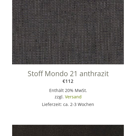
Stoff Mondo 21 anthrazit
€
112
Enthält 20% MwSt.
zzgl.
Versand
Lieferzeit: ca. 2-3 Wochen