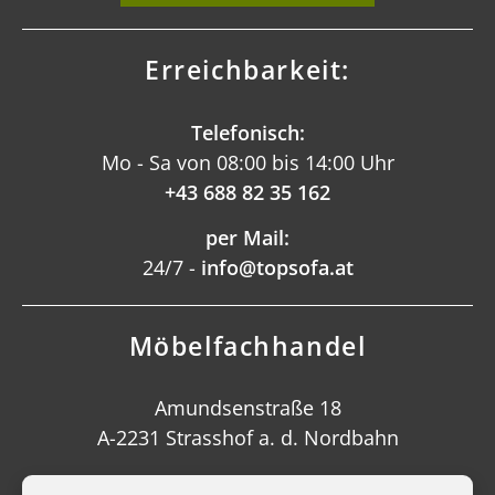
Erreichbarkeit:
Telefonisch:
Mo - Sa von 08:00 bis 14:00 Uhr
+43 688 82 35 162
per Mail:
24/7 -
info@topsofa.at
Möbelfachhandel
Amundsenstraße 18
A-2231 Strasshof a. d. Nordbahn