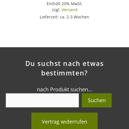
Enthält 20% MwSt.
zzgl.
Versand
Lieferzeit: ca. 2-3 Wochen
Du suchst nach etwas
bestimmten?
nach Produkt suchen...
Suchen
Vertrag widerrufen