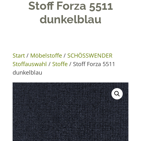
Stoff Forza 5511
dunkelblau
Start
/
Möbelstoffe
/
SCHÖSSWENDER
Stoffauswahl
/
Stoffe
/ Stoff Forza 5511
dunkelblau