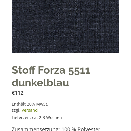
Stoff Forza 5511
dunkelblau
€
112
Enthält 20% MwSt.
zzgl.
Versand
Lieferzeit: ca. 2-3 Wochen
Zusammensetzung: 100 % Polyester