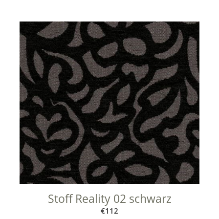
Stoff Reality 02 schwarz
€
112