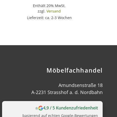
Enthält 20% MwSt.
zzgl.
Versand
Lieferzeit: ca. 2-3 Wochen
Möbelfachhandel
Amundsenstraße 18
A-2231 Strasshof a. d. Nordbahn
⭐
4,9 / 5 Kundenzufriedenheit
basierend auf echten Google‑Bewertungen