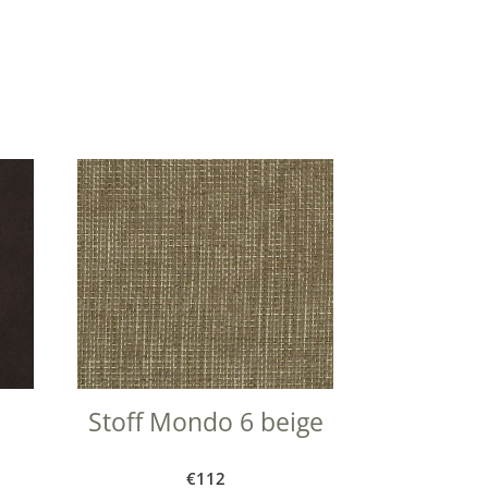
Stoff Mondo 6 beige
€
112