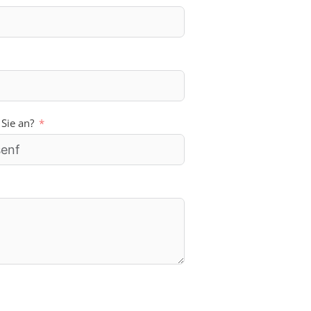
 Sie an?