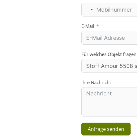
E-Mail
Für welches Objekt fragen
Ihre Nachricht
Anfrage senden