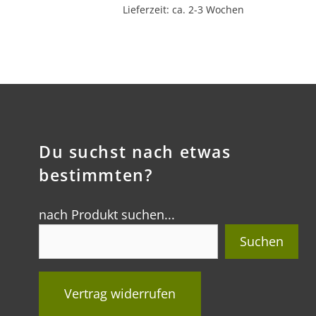
Lieferzeit: ca. 2-3 Wochen
Du suchst nach etwas
bestimmten?
nach Produkt suchen...
Suchen
Vertrag widerrufen