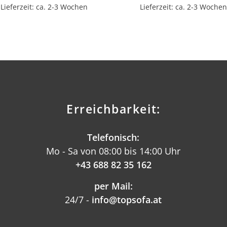
Lieferzeit: ca. 2-3 Wochen
Lieferzeit: ca. 2-3 Wochen
Erreichbarkeit:
Telefonisch:
Mo - Sa von 08:00 bis 14:00 Uhr
+43 688 82 35 162
per Mail:
24/7 -
info@topsofa.at