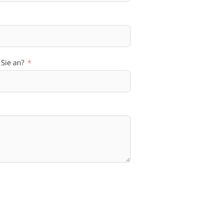
 Sie an?