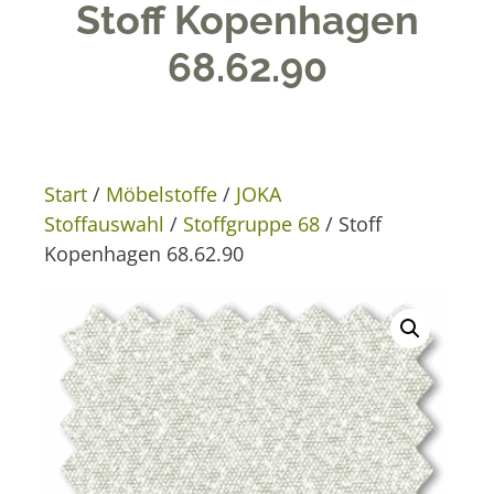
Stoff Kopenhagen
68.62.90
Start
/
Möbelstoffe
/
JOKA
Stoffauswahl
/
Stoffgruppe 68
/ Stoff
Kopenhagen 68.62.90