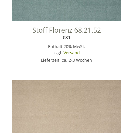
Stoff Florenz 68.21.52
€
81
Enthält 20% MwSt.
zzgl.
Versand
Lieferzeit: ca. 2-3 Wochen