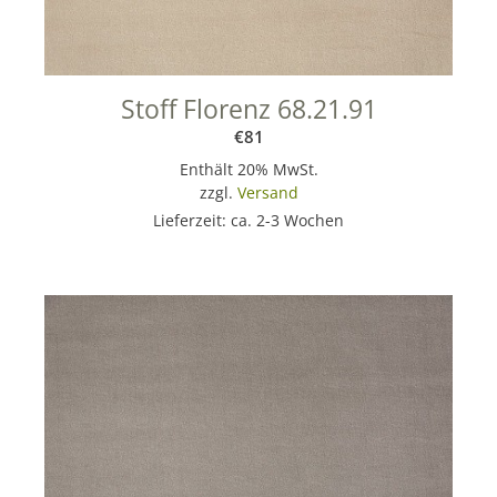
Stoff Florenz 68.21.91
€
81
Enthält 20% MwSt.
zzgl.
Versand
Lieferzeit: ca. 2-3 Wochen