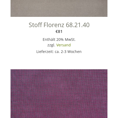
Stoff Florenz 68.21.40
€
81
Enthält 20% MwSt.
zzgl.
Versand
Lieferzeit: ca. 2-3 Wochen