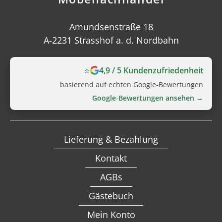
Amundsenstraße 18
A-2231 Strasshof a. d. Nordbahn
⭐
4,9 / 5 Kundenzufriedenheit
basierend auf echten Google‑Bewertungen
Google‑Bewertungen ansehen →
Lieferung & Bezahlung
Kontakt
AGBs
Gästebuch
Mein Konto