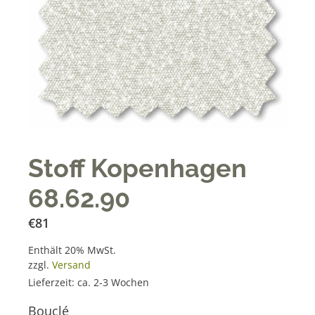
Stoff Kopenhagen
68.62.90
€
81
Enthält 20% MwSt.
zzgl.
Versand
Lieferzeit: ca. 2-3 Wochen
Bouclé