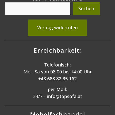
Suchen
Vertrag widerrufen
Erreichbarkeit:
Telefonisch:
Mo - Sa von 08:00 bis 14:00 Uhr
+43 688 82 35 162
per Mail:
24/7 -
info@topsofa.at
Möbelfachhandel