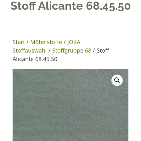
Stoff Alicante 68.45.50
Start
/
Möbelstoffe
/
JOKA
Stoffauswahl
/
Stoffgruppe 68
/ Stoff
Alicante 68.45.50