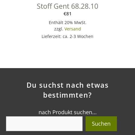
Stoff Gent 68.28.10
€
81
Enthält 20% MwSt.
zzgl.
Versand
Lieferzeit: ca. 2-3 Wochen
Du suchst nach etwas
bestimmten?
nach Produkt suchen...
Suchen