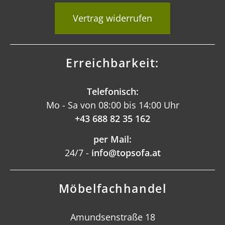
Vertrag widerrufen
Erreichbarkeit:
Telefonisch:
Mo - Sa von 08:00 bis 14:00 Uhr
+43 688 82 35 162
per Mail:
24/7 -
info@topsofa.at
Möbelfachhandel
Amundsenstraße 18