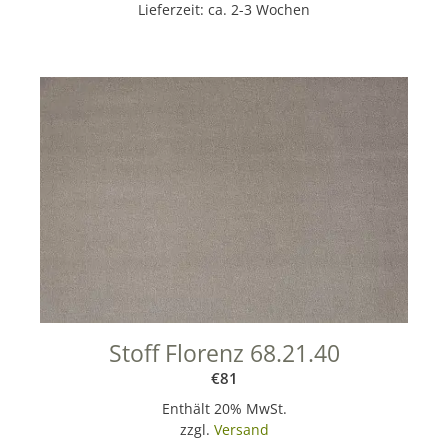
Lieferzeit: ca. 2-3 Wochen
Stoff Florenz 68.21.40
€
81
Enthält 20% MwSt.
zzgl.
Versand