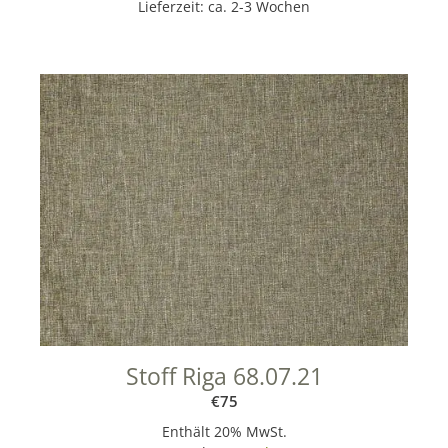
Lieferzeit: ca. 2-3 Wochen
Stoff Riga 68.07.21
€
75
Enthält 20% MwSt.