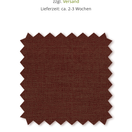
zzgl.
Versand
Lieferzeit: ca. 2-3 Wochen