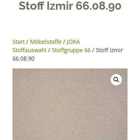
Stoff Izmir 66.08.90
Start
/
Möbelstoffe
/
JOKA
Stoffauswahl
/
Stoffgruppe 66
/ Stoff Izmir
66.08.90