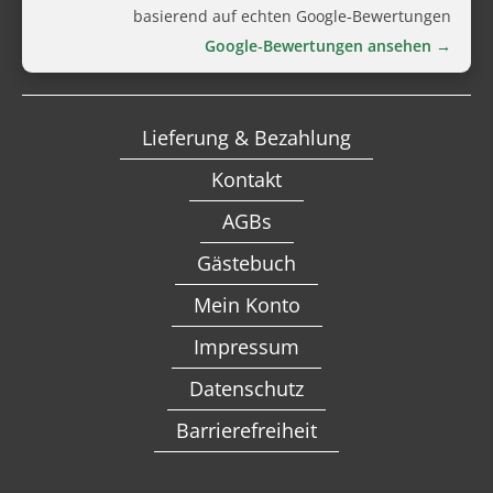
basierend auf echten Google‑Bewertungen
Google‑Bewertungen ansehen →
Lieferung & Bezahlung
Kontakt
AGBs
Gästebuch
Mein Konto
Impressum
Datenschutz
Barrierefreiheit