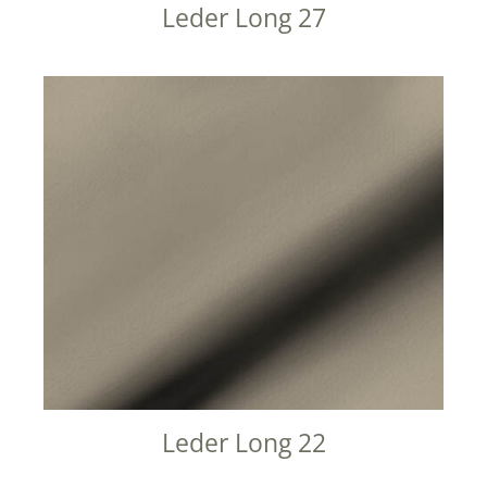
Leder Long 27
Leder Long 22