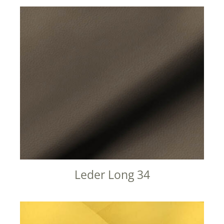
Leder Long 34