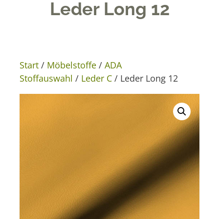
Leder Long 12
Start
/
Möbelstoffe
/
ADA
Stoffauswahl
/
Leder C
/ Leder Long 12