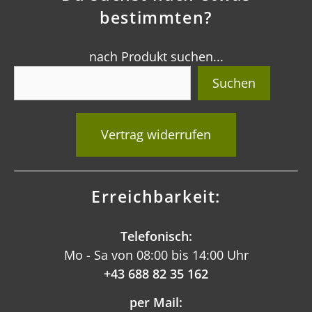
bestimmten?
nach Produkt suchen...
Suchen
Vertrag widerrufen
Erreichbarkeit:
Telefonisch:
Mo - Sa von 08:00 bis 14:00 Uhr
+43 688 82 35 162
per Mail: