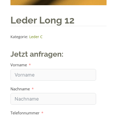
Leder Long 12
Kategorie:
Leder C
Jetzt anfragen:
Vorname
Nachname
Telefonnummer