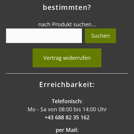
bestimmten?
nach Produkt suchen...
Suchen
Vertrag widerrufen
Erreichbarkeit:
Telefonisch:
Mo - Sa von 08:00 bis 14:00 Uhr
+43 688 82 35 162
per Mail: