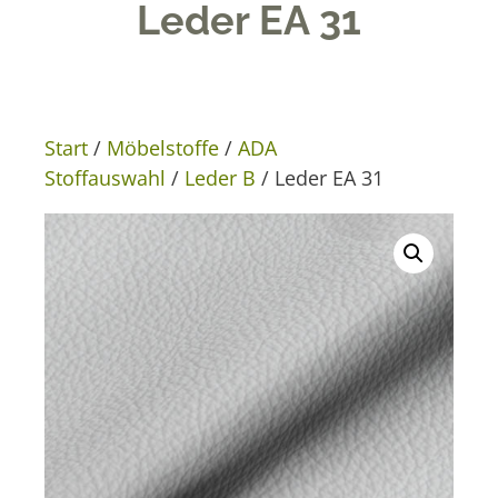
Leder EA 31
Start
/
Möbelstoffe
/
ADA
Stoffauswahl
/
Leder B
/ Leder EA 31