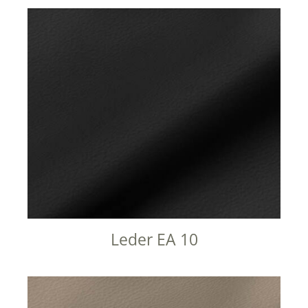
Leder EA 10