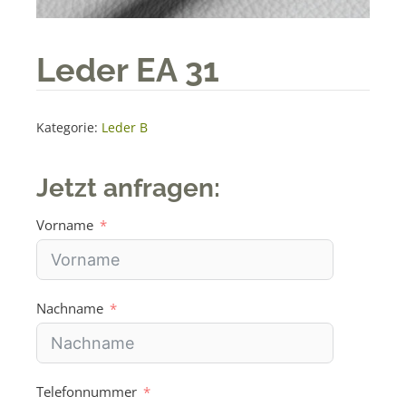
Leder EA 31
Kategorie:
Leder B
Jetzt anfragen:
Vorname
Nachname
Telefonnummer