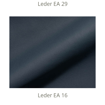
Leder EA 29
Leder EA 16