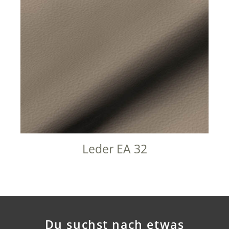
Leder EA 32
Du suchst nach etwas