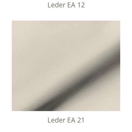
Leder EA 12
Leder EA 21