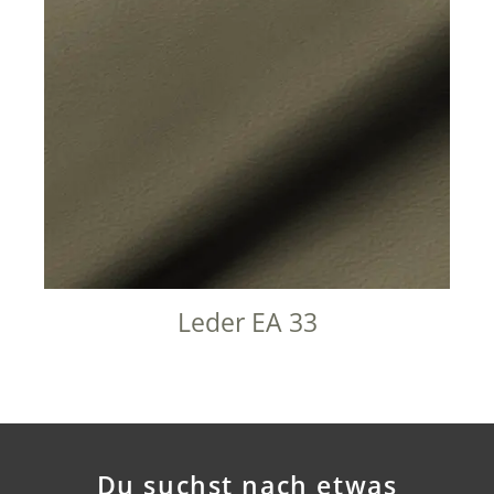
Leder EA 33
Du suchst nach etwas