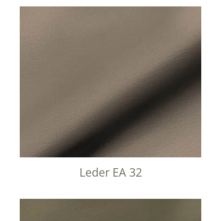
Leder EA 32