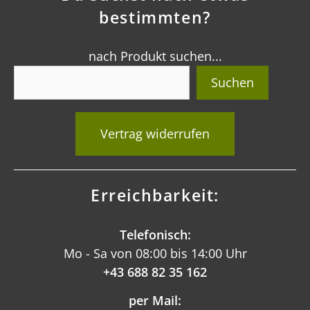
bestimmten?
nach Produkt suchen...
Suchen
Vertrag widerrufen
Erreichbarkeit:
Telefonisch:
Mo - Sa von 08:00 bis 14:00 Uhr
+43 688 82 35 162
per Mail: