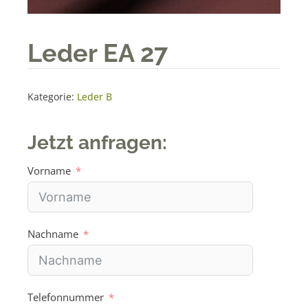
Leder EA 27
Kategorie:
Leder B
Jetzt anfragen:
Vorname
Nachname
Telefonnummer