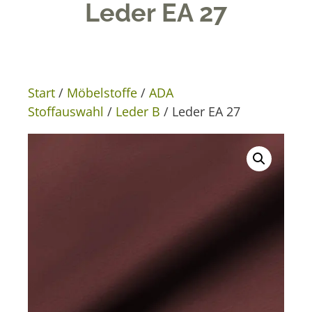
Leder EA 27
Start
/
Möbelstoffe
/
ADA
Stoffauswahl
/
Leder B
/ Leder EA 27