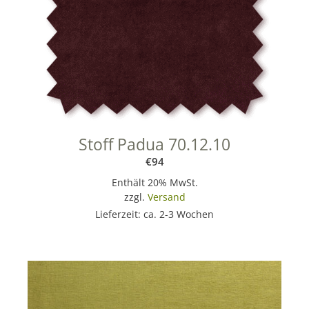
Stoff Padua 70.12.10
€
94
Enthält 20% MwSt.
zzgl.
Versand
Lieferzeit: ca. 2-3 Wochen