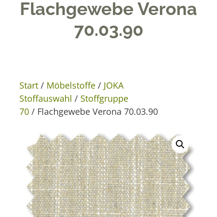
Flachgewebe Verona
70.03.90
Start
/
Möbelstoffe
/
JOKA
Stoffauswahl
/
Stoffgruppe
70
/ Flachgewebe Verona 70.03.90