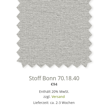
Stoff Bonn 70.18.40
€
94
Enthält 20% MwSt.
zzgl.
Versand
Lieferzeit: ca. 2-3 Wochen