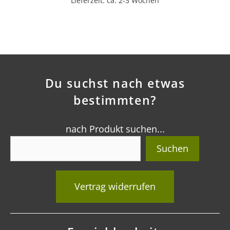
Lieferzeit: ca. 2-3 Wochen
Du suchst nach etwas
bestimmten?
nach Produkt suchen...
Suchen
Vertrag widerrufen