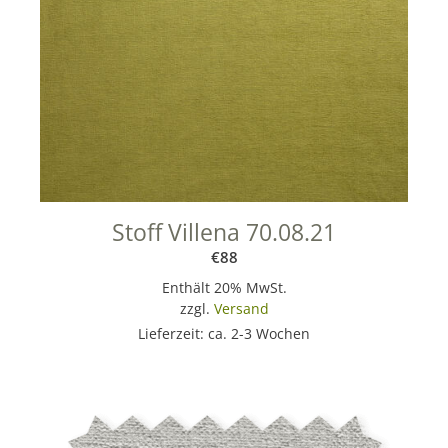
Stoff Villena 70.08.21
€
88
Enthält 20% MwSt.
zzgl.
Versand
Lieferzeit: ca. 2-3 Wochen