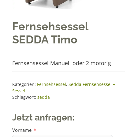
Fernsehsessel
SEDDA Timo
Fernsehsessel Manuell oder 2 motorig
Kategorien:
Fernsehsessel
,
Sedda Fernsehsessel +
Sessel
Schlagwort:
sedda
Jetzt anfragen:
Vorname