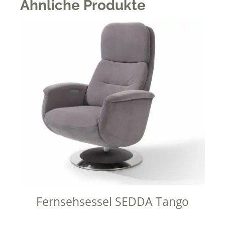
Ähnliche Produkte
Fernsehsessel SEDDA Tango