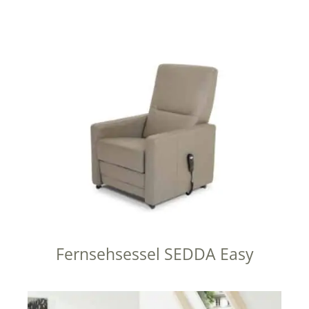
Fernsehsessel SEDDA Easy