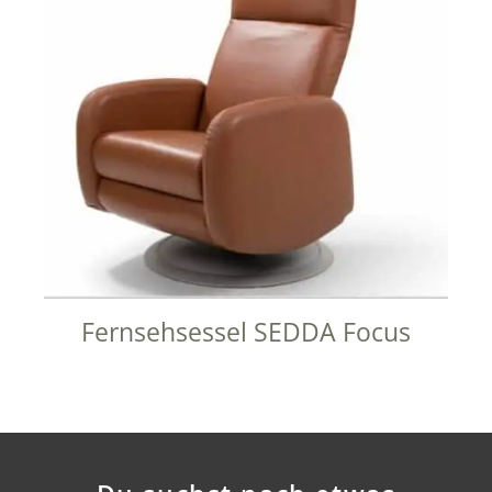
Fernsehsessel SEDDA Focus