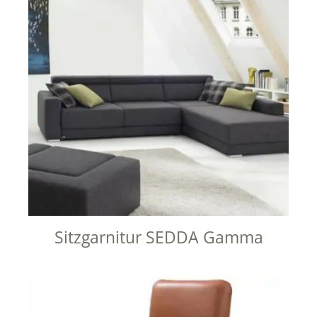
Sitzgarnitur SEDDA Gamma