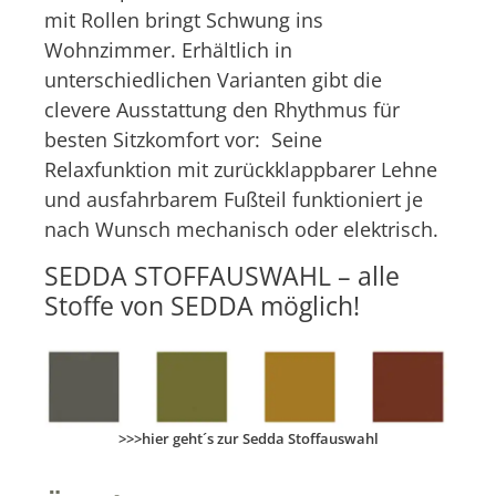
mit Rollen bringt Schwung ins
Wohnzimmer. Erhältlich in
unterschiedlichen Varianten gibt die
clevere Ausstattung den Rhythmus für
besten Sitzkomfort vor: Seine
Relaxfunktion mit zurückklappbarer Lehne
und ausfahrbarem Fußteil funktioniert je
nach Wunsch mechanisch oder elektrisch.
SEDDA STOFFAUSWAHL – alle
Stoffe von SEDDA möglich!
>>>hier geht´s zur Sedda Stoffauswahl