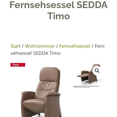
Fernsehsessel SEDDA
Timo
Start
/
Wohnzimmer
/
Fernsehsessel
/ Fern
sehsessel SEDDA Timo