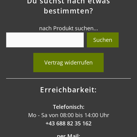
Du suchst nach etwas
bestimmten?
nach Produkt suchen...
Suchen
Vertrag widerrufen
Erreichbarkeit:
Telefonisch:
Mo - Sa von 08:00 bis 14:00 Uhr
+43 688 82 35 162
per Mail: