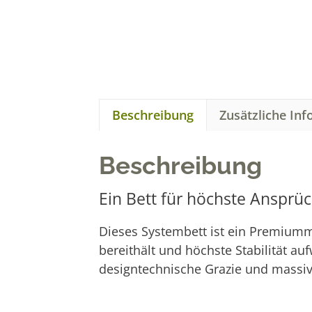
Beschreibung
Zusätzliche In
Beschreibung
Ein Bett für höchste Ansprü
Dieses Systembett ist ein Premiumm
bereithält und höchste Stabilität a
designtechnische Grazie und massiv