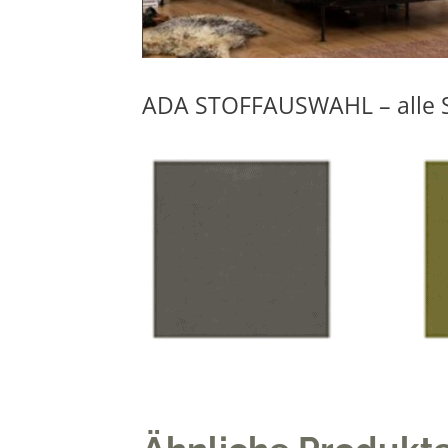
ADA STOFFAUSWAHL – alle S