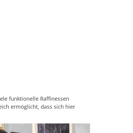
iele funktionelle Raffinessen
ich ermöglicht, dass sich hier