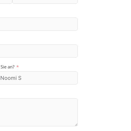
 Sie an?