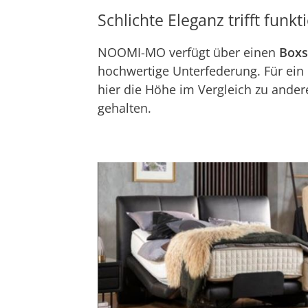
Schlichte Eleganz trifft funkt
NOOMI-MO verfügt über einen
Boxs
hochwertige Unterfederung. Für ei
hier die Höhe im Vergleich zu ande
gehalten.