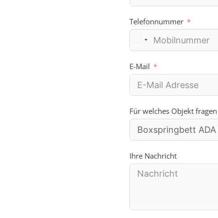
Telefonnummer
E-Mail
Für welches Objekt fragen
Ihre Nachricht