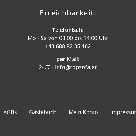
Erreichbarkeit:
Telefonisch:
Mo - Sa von 08:00 bis 14:00 Uhr
+43 688 82 35 162
per Mail:
24/7 -
info@topsofa.at
AGBs
Gästebuch
Mein Konto
Impress