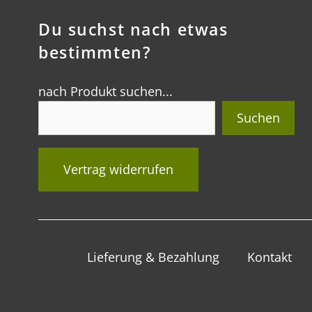
Du suchst nach etwas
bestimmten?
nach Produkt suchen...
Suchen
Vertrag widerrufen
Lieferung & Bezahlung
Kontakt