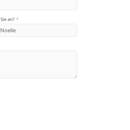
 Sie an?