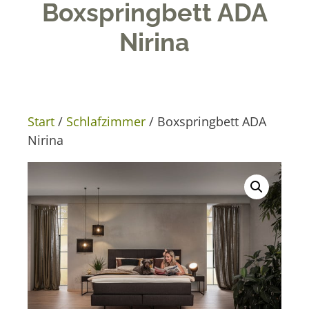
Boxspringbett ADA
Nirina
Start
/
Schlafzimmer
/ Boxspringbett ADA
Nirina