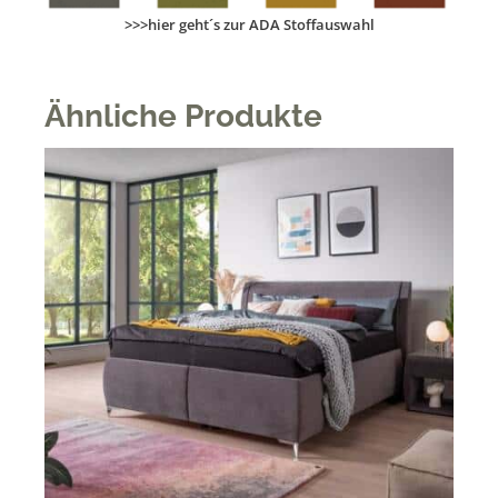
>>>hier geht´s zur ADA Stoffauswahl
Ähnliche Produkte