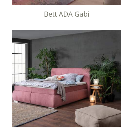
Bett ADA Gabi