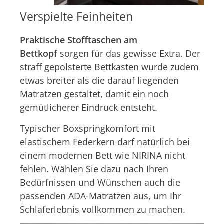
Verspielte Feinheiten
Praktische Stofftaschen am
Bettkopf
sorgen für das gewisse Extra. Der
straff gepolsterte Bettkasten wurde zudem
etwas breiter als die darauf liegenden
Matratzen gestaltet, damit ein noch
gemütlicherer Eindruck entsteht.
Typischer Boxspringkomfort mit
elastischem Federkern darf natürlich bei
einem modernen Bett wie NIRINA nicht
fehlen. Wählen Sie dazu nach Ihren
Bedürfnissen und Wünschen auch die
passenden ADA-Matratzen aus, um Ihr
Schlaferlebnis vollkommen zu machen.