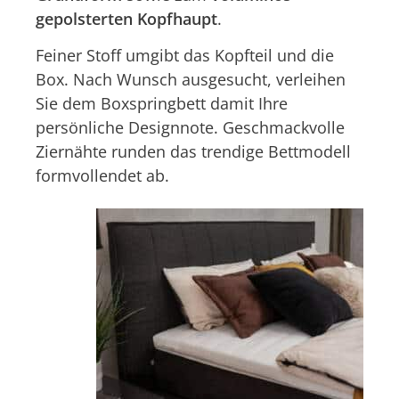
gepolsterten Kopfhaupt
.
Feiner Stoff umgibt das Kopfteil und die
Box. Nach Wunsch ausgesucht, verleihen
Sie dem Boxspringbett damit Ihre
persönliche Designnote. Geschmackvolle
Ziernähte runden das trendige Bettmodell
formvollendet ab.