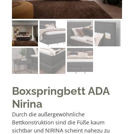
Boxspringbett ADA
Nirina
Durch die außergewöhnliche
Bettkonstruktion sind die Füße kaum
sichtbar und NIRINA scheint nahezu zu