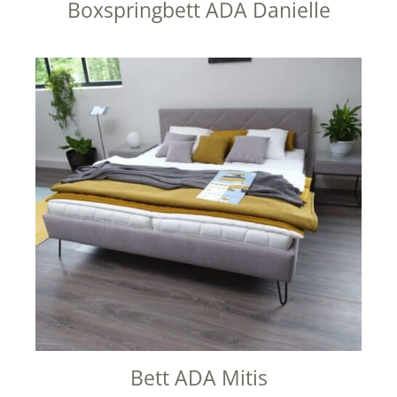
Boxspringbett ADA Danielle
Bett ADA Mitis