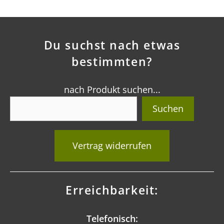
Du suchst nach etwas
bestimmten?
nach Produkt suchen...
Suchen
Vertrag widerrufen
Erreichbarkeit:
Telefonisch: