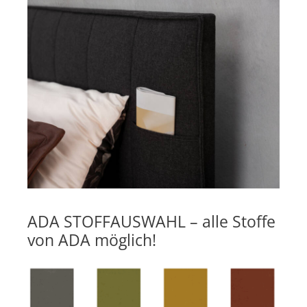
ADA STOFFAUSWAHL – alle Stoffe
von ADA möglich!