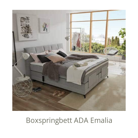
Boxspringbett ADA Emalia