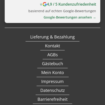
⭐
4,9 / 5 Kundenzufriedenheit
basierend auf echten Google‑Bewertungen
Google‑Bewertungen ansehen →
Lieferung & Bezahlung
Kontakt
AGBs
Gästebuch
Mein Konto
Impressum
Datenschutz
Barrierefreiheit