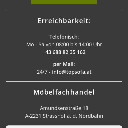
Erreichbarkeit:
Telefonisch:
Mo - Sa von 08:00 bis 14:00 Uhr
+43 688 82 35 162
per Mail:
24/7 -
info@topsofa.at
Möbelfachhandel
Amundsenstraße 18
A-2231 Strasshof a. d. Nordbahn